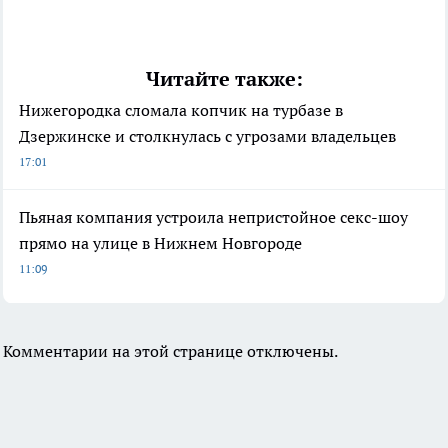
Читайте также:
Нижегородка сломала копчик на турбазе в
Дзержинске и столкнулась с угрозами владельцев
17:01
Пьяная компания устроила непристойное секс-шоу
прямо на улице в Нижнем Новгороде
11:09
Комментарии на этой странице отключены.