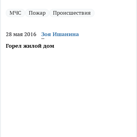
МЧС
Пожар
Происшествия
28 мая 2016
Зоя Ишанина
Горел жилой дом