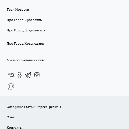
Твои Новости
Про Город Ярославль
Про Город Владивосток
Про Город Краснодара
Мы в социальных сетях
Обзорные статьи и пресс-релизы
О нас
Контакты