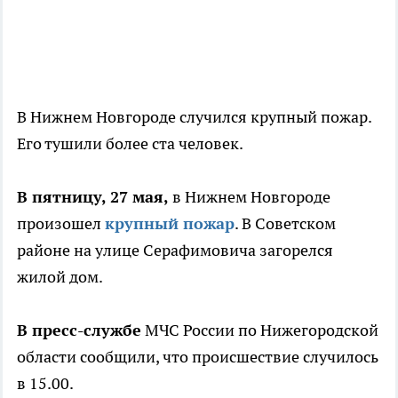
В Нижнем Новгороде случился крупный пожар.
Его тушили более ста человек.
В пятницу, 27 мая,
в Нижнем Новгороде
произошел
крупный пожар
. В Советском
районе на улице Серафимовича загорелся
жилой дом.
В пресс-службе
МЧС России по Нижегородской
области сообщили, что происшествие случилось
в 15.00.