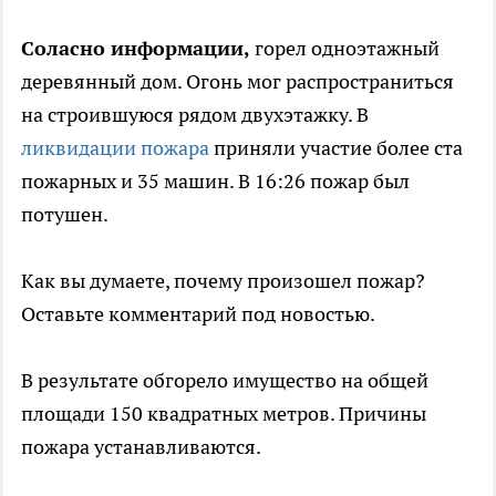
Соласно информации,
горел одноэтажный
деревянный дом. Огонь мог распространиться
на строившуюся рядом двухэтажку. В
ликвидации пожара
приняли участие более ста
пожарных и 35 машин. В 16:26 пожар был
потушен.
Как вы думаете, почему произошел пожар?
Оставьте комментарий под новостью.
В результате обгорело имущество на общей
площади 150 квадратных метров. Причины
пожара устанавливаются.