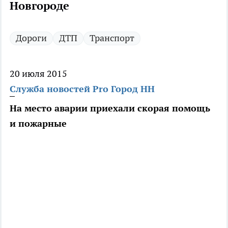
Новгороде
Дороги
ДТП
Транспорт
20 июля 2015
Служба новостей Pro Город НН
На место аварии приехали скорая помощь
и пожарные