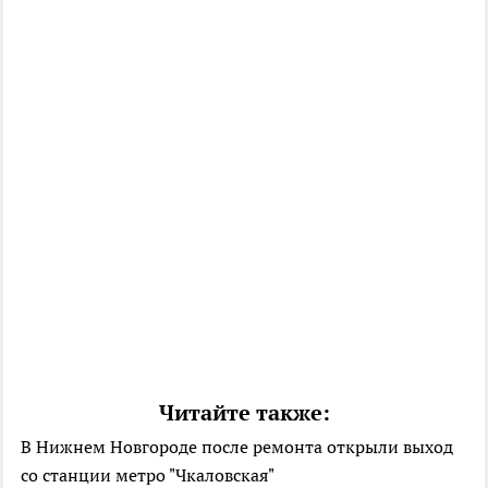
Читайте также:
В Нижнем Новгороде после ремонта открыли выход
со станции метро "Чкаловская"