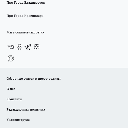
Про Город Владивосток
Про Город Краснодара
Мы в социальных сетях
Обзорные статьи и пресс-релизы
О нас
Контакты
Редакционная политика
Условия труда