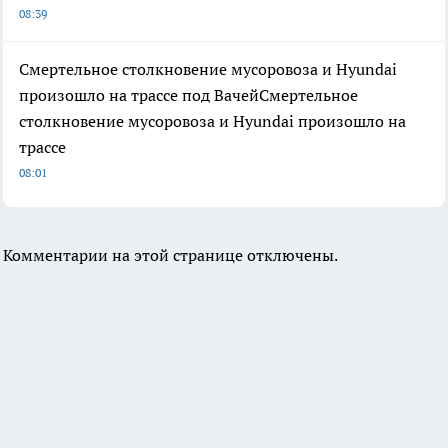
08:39
Смертельное столкновение мусоровоза и Hyundai
произошло на трассе под ВачейСмертельное
столкновение мусоровоза и Hyundai произошло на
трассе
08:01
Комментарии на этой странице отключены.