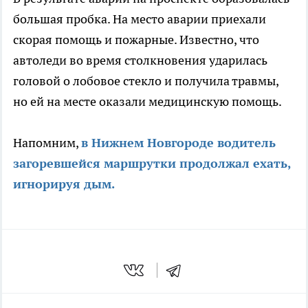
большая пробка. На место аварии приехали
скорая помощь и пожарные. Известно, что
автоледи во время столкновения ударилась
головой о лобовое стекло и получила травмы,
но ей на месте оказали медицинскую помощь.
Напомним,
в Нижнем Новгороде водитель
загоревшейся маршрутки продолжал ехать,
игнорируя дым.