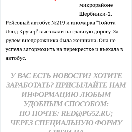
микрорайоне
Щербинки-2.
Рейсовый автобус №219 и иномарка "Тойота
Лэнд Крузер" выезжали на главную дорогу. За
рулем внедорожника была женщина. Она не
успела затормозить на перекрестке и въехала в
автобус.
У ВАС ЕСТЬ НОВОСТИ? ХОТИТЕ
ЗАРАБОТАТЬ? ПРИСЫЛАЙТЕ НАМ
ИНФОРМАЦИЮ ЛЮБЫМ
УДОБНЫМ СПОСОБОМ:
ПО ПОЧТЕ: RED@PG52.RU;
ЧЕРЕЗ СПЕЦИАЛЬНУЮ ФОРМУ