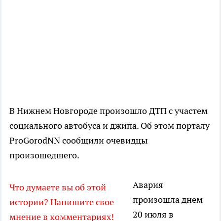
В Нижнем Новгороде произошло ДТП с участем
социального автобуса и джипа. Об этом порталу
ProGorodNN сообщили очевидцы
произошедшего.
Авария
Что думаете вы об этой
произошла днем
истории? Напишите свое
20 июля в
мнение в комментариях!