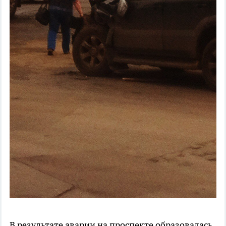
В результате аварии на проспекте образовалась