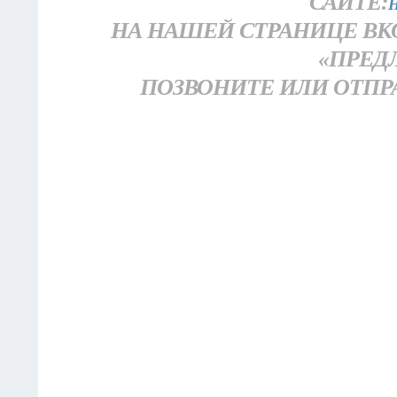
САЙТЕ:
H
НА НАШЕЙ СТРАНИЦЕ ВК
«ПРЕД
ПОЗВОНИТЕ ИЛИ ОТПРАВЬ