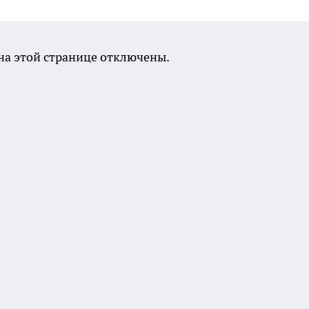
а этой странице отключены.