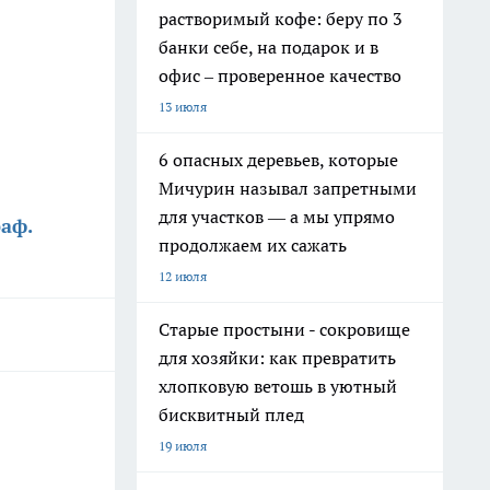
растворимый кофе: беру по 3
банки себе, на подарок и в
офис – проверенное качество
13 июля
6 опасных деревьев, которые
Мичурин называл запретными
для участков — а мы упрямо
аф.
продолжаем их сажать
12 июля
Старые простыни - сокровище
для хозяйки: как превратить
хлопковую ветошь в уютный
бисквитный плед
19 июля