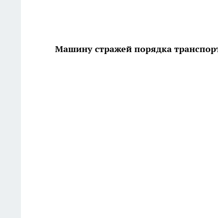
Машину стражей порядка транспор