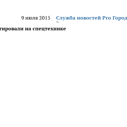
9 июля 2015
Служба новостей Pro Горо
тировали на спецтехнике