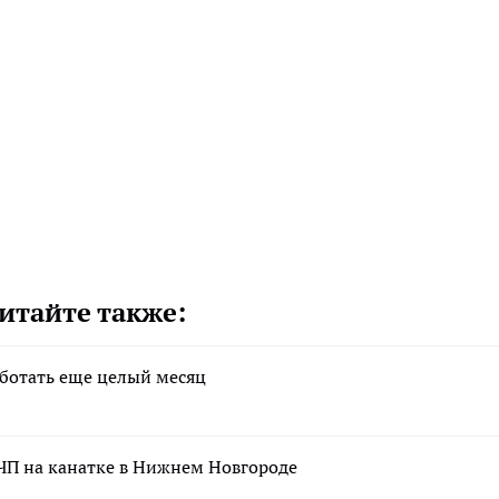
итайте также:
аботать еще целый месяц
ЧП на канатке в Нижнем Новгороде