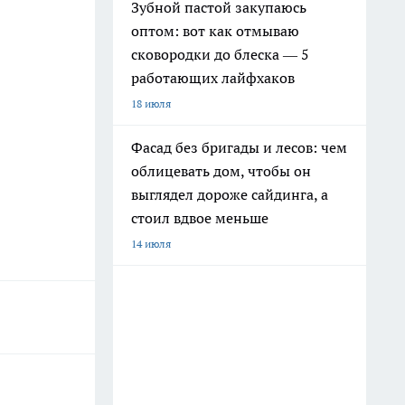
Зубной пастой закупаюсь
оптом: вот как отмываю
сковородки до блеска — 5
работающих лайфхаков
18 июля
Фасад без бригады и лесов: чем
облицевать дом, чтобы он
выглядел дороже сайдинга, а
стоил вдвое меньше
14 июля