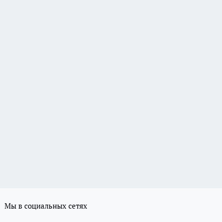
Мы в социальных сетях