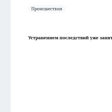
Происшествия
Устранением последствий уже зан