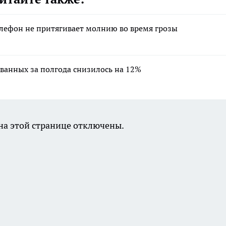
лефон не притягивает молнию во время грозы
ванных за полгода снизилось на 12%
а этой странице отключены.