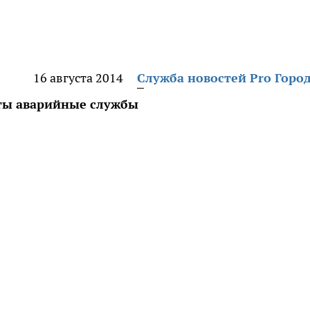
16 августа 2014
Служба новостей Pro Горо
яты аварийные службы