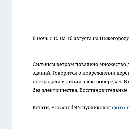
В ночь с 15 на 16 августа на Нижегород
Сильным ветром повалено множество д
зданий. Говорится о повреждении дере
пострадали и линии электропередач. В
без электричества. Восстановительные
Кстати, ProGorodNN публиковал
фото 