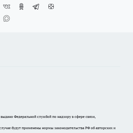
выдано Федеральной службой по надзору в сфере связи,
случае будут применены нормы законодательства РФ об авторских и