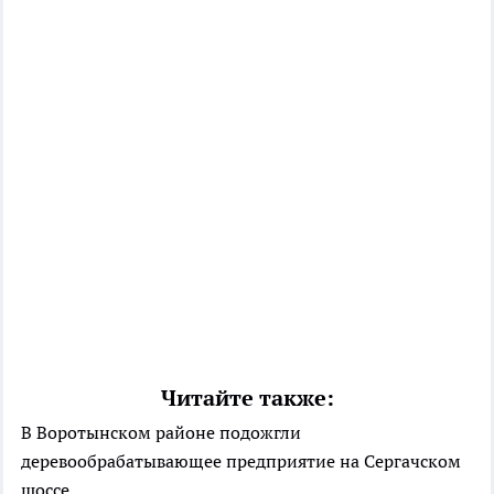
Читайте также:
В Воротынском районе подожгли
деревообрабатывающее предприятие на Сергачском
шоссе