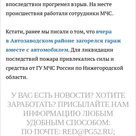
впоследствии прогремел взрыв. На месте
происшествия работали сотрудники МЧС.
Кстати, ранее мы писали о том, что
вчера
в Автозаводском районе загорелся гараж
вместе с автомобилем
. Для ликвидации
последствий пожара привлекались силы и
средства от ГУ МЧС России по Нижегородской
области.
У ВАС ЕСТЬ НОВОСТИ? ХОТИТЕ
ЗАРАБОТАТЬ? ПРИСЫЛАЙТЕ НАМ
ИНФОРМАЦИЮ ЛЮБЫМ
УДОБНЫМ СПОСОБОМ:
ПО ПОЧТЕ: RED@PG52.RU;