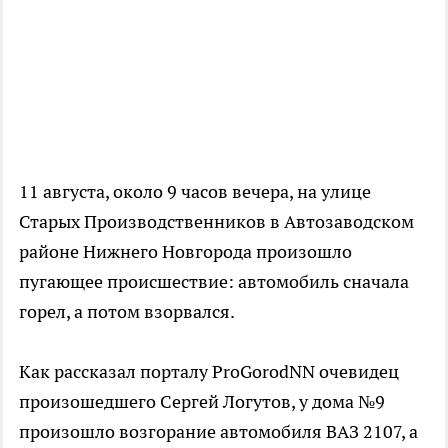
11 августа, около 9 часов вечера, на улице
Старых Производственников в Автозаводском
районе Нижнего Новгорода произошло
пугающее происшествие: автомобиль сначала
горел, а потом взорвался.
Как рассказал порталу ProGorodNN очевидец
произошедшего Сергей Логутов, у дома №9
произошло возгорание автомобиля ВАЗ 2107, а