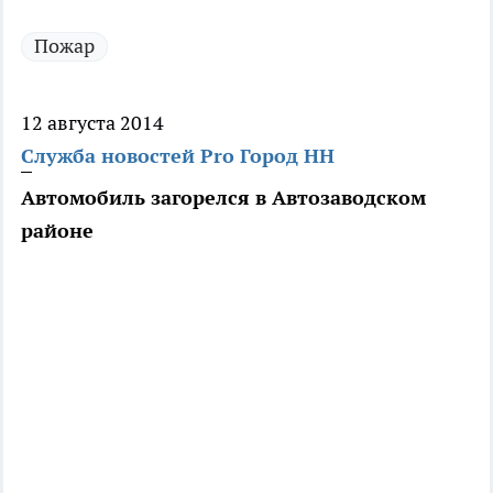
Пожар
12 августа 2014
Служба новостей Pro Город НН
Автомобиль загорелся в Автозаводском
районе