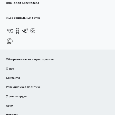
Про Город Краснодара
Мы в социальных сетях
Обзорные статьи и пресс-релизы
О нас
Контакты
Редакционная политика
Условия труда
Авто
Новости