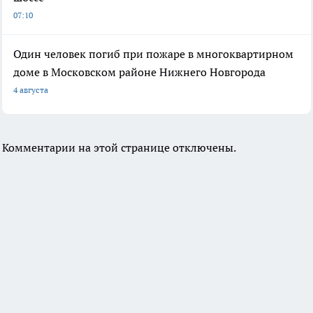
07:10
Один человек погиб при пожаре в многоквартирном
доме в Московском районе Нижнего Новгорода
4 августа
Комментарии на этой странице отключены.