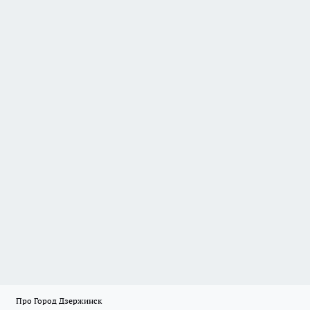
Про Город Дзержинск