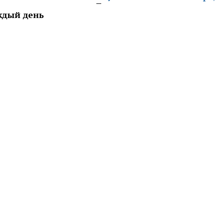
ждый день