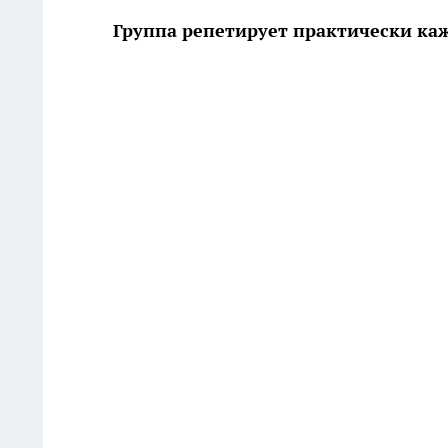
Группа репетирует практически ка