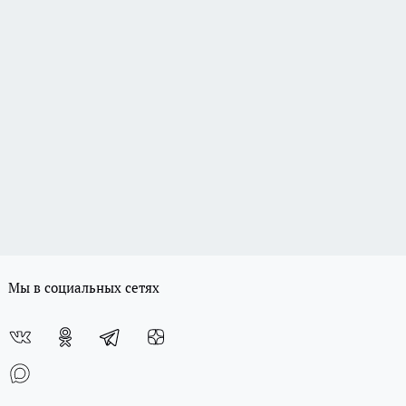
Мы в социальных сетях