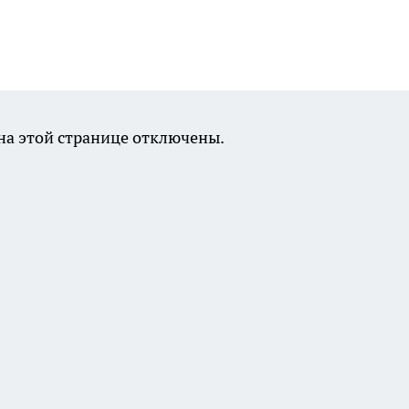
а этой странице отключены.