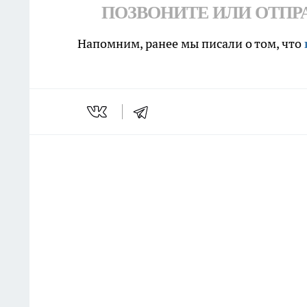
ПОЗВОНИТЕ ИЛИ ОТПРАВЬ
Напомним, ранее мы писали о том, что