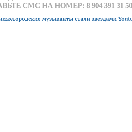
ТЕ СМС НА НОМЕР: 8 904 391 31 5
нижегородские музыканты стали звездами Yout