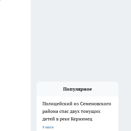
Популярное
Полицейский из Семеновского
района спас двух тонущих
детей в реке Керженец
9 июля