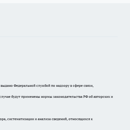
выдано Федеральной службой по надзору в сфере связи,
случае будут применены нормы законодательства РФ об авторских и
а, систематизации и анализа сведений, относящихся к