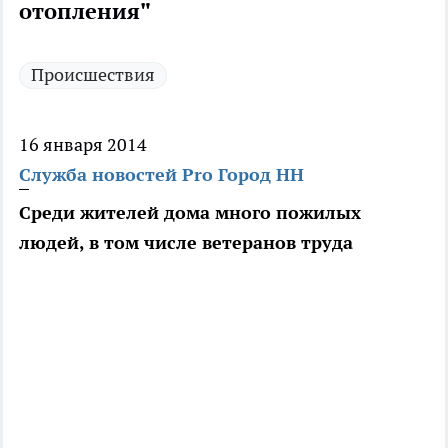
отопления"
Происшествия
16 января 2014
Служба новостей Pro Город НН
Среди жителей дома много пожилых
людей, в том числе ветеранов труда