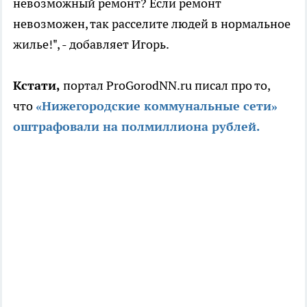
невозможный ремонт? Если ремонт
невозможен, так расселите людей в нормальное
жилье!", - добавляет Игорь.
Кстати,
портал ProGorodNN.ru писал про то,
что
«Нижегородские коммунальные сети»
оштрафовали на полмиллиона рублей.