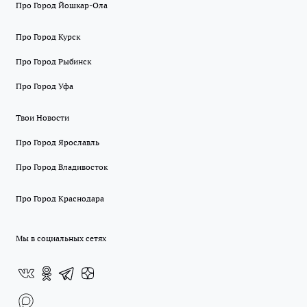
Про Город Йошкар-Ола
Про Город Курск
Про Город Рыбинск
Про Город Уфа
Твои Новости
Про Город Ярославль
Про Город Владивосток
Про Город Краснодара
Мы в социальных сетях