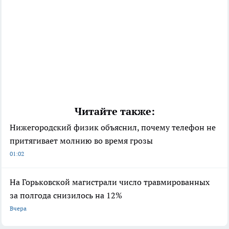
Читайте также:
Нижегородский физик объяснил, почему телефон не
притягивает молнию во время грозы
01:02
На Горьковской магистрали число травмированных
за полгода снизилось на 12%
Вчера