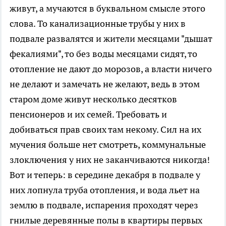
живут, а мучаются в буквальном смысле этого
слова. То канализационные трубы у них в
подвале развалятся и жители месяцами "дышат
фекалиями", то без воды месяцами сидят, то
отопление не дают до морозов, а власти ничего
не делают и замечать не желают, ведь в этом
старом доме живут несколько десятков
пенсионеров и их семей. Требовать и
добиваться прав своих там некому. Сил на их
мучения больше нет смотреть, коммунальные
злоключения у них не заканчиваются никогда!
Вот и теперь: в середине декабря в подвале у
них лопнула труба отопления, и вода льет на
землю в подвале, испарения проходят через
гнилые деревянные полы в квартиры первых