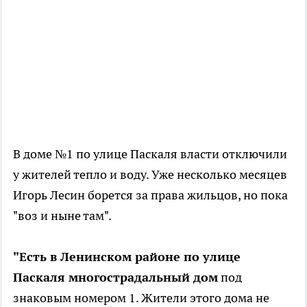
В доме №1 по улице Паскаля власти отключили
у жителей тепло и воду. Уже несколько месяцев
Игорь Лесин борется за права жильцов, но пока
"воз и ныне там".
"Есть в Ленинском районе по улице
Паскаля многострадальный дом
под
знаковым номером 1. Жители этого дома не