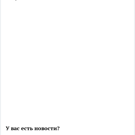
У вас есть новости?