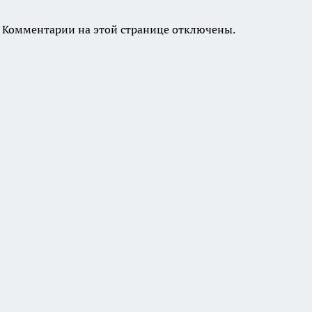
Комментарии на этой странице отключены.