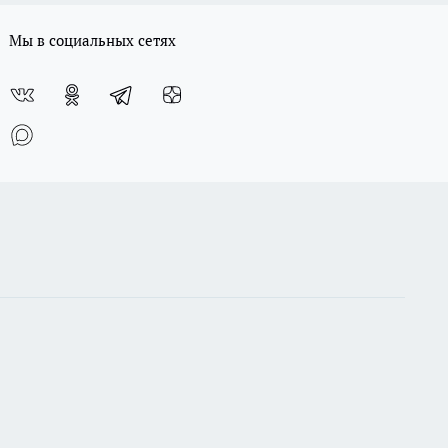
Мы в социальных сетях