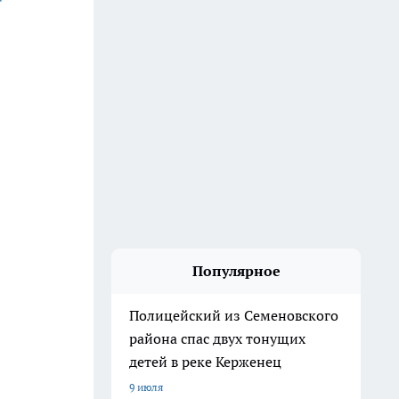
Популярное
Полицейский из Семеновского
района спас двух тонущих
детей в реке Керженец
9 июля