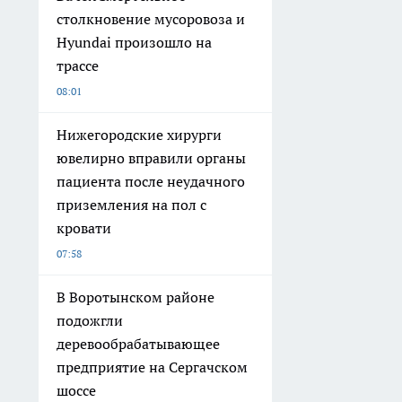
столкновение мусоровоза и
Hyundai произошло на
трассе
08:01
Нижегородские хирурги
ювелирно вправили органы
пациента после неудачного
приземления на пол с
кровати
07:58
В Воротынском районе
подожгли
деревообрабатывающее
предприятие на Сергачском
шоссе