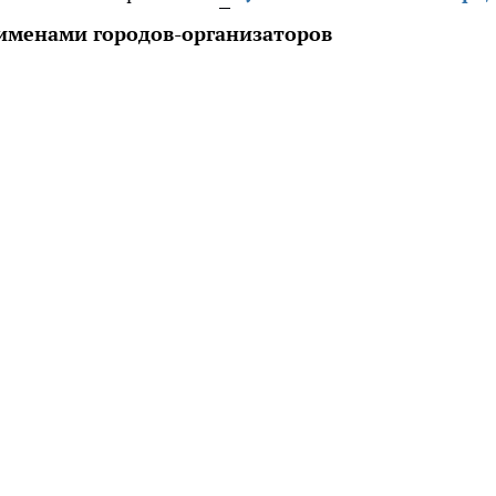
 именами городов-организаторов