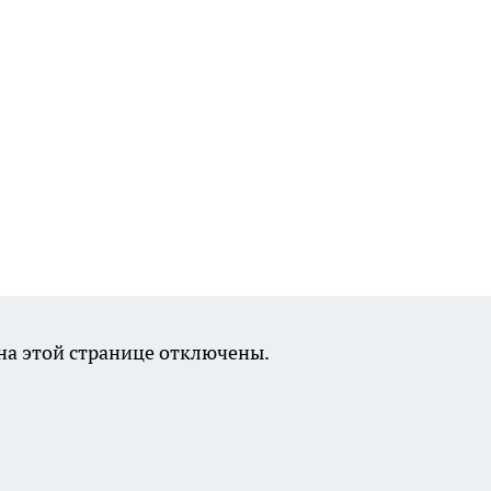
а этой странице отключены.