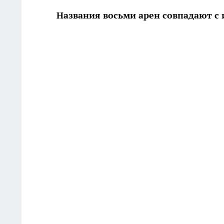
Названия восьми арен совпадают с