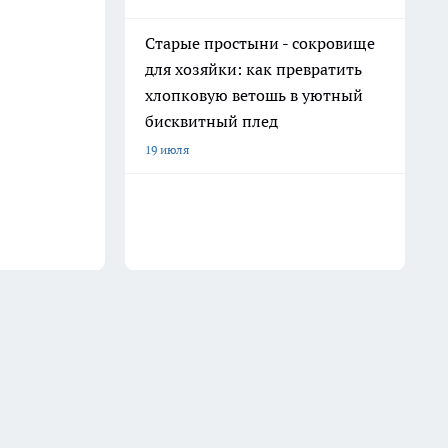
Старые простыни - сокровище
для хозяйки: как превратить
хлопковую ветошь в уютный
бисквитный плед
19 июля