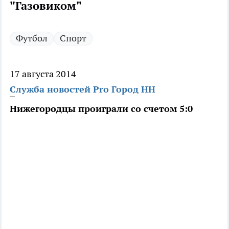
"Газовиком"
Футбол
Спорт
17 августа 2014
Служба новостей Pro Город НН
Нижегородцы проиграли со счетом 5:0