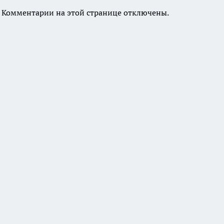
Комментарии на этой странице отключены.