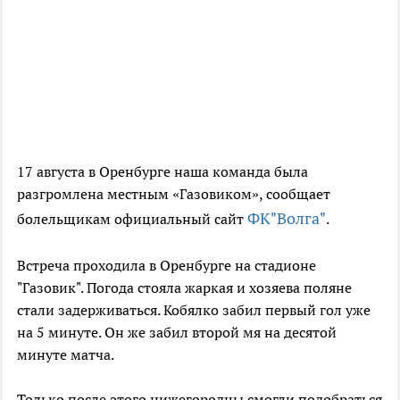
17 августа в Оренбурге наша команда была
разгромлена местным «Газовиком», сообщает
ФК"Волга"
болельщикам официальный сайт
.
Встреча проходила в Оренбурге на стадионе
"Газовик". Погода стояла жаркая и хозяева поляне
стали задерживаться. Кобялко забил первый гол уже
на 5 минуте. Он же забил второй мя на десятой
минуте матча.
Только после этого нижегородцы смогли подобраться