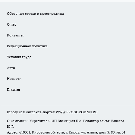
Обзорные статьи и пресс-релизы
О нас
Контакты
Редакционная политика
Условия труда
Авто
Новости
Главная
Городской интернет-портал WWW.PROGORODNN.RU
О компании: Учредитель: ИП Звеняцкая Е.А. Редактор сайта: Бакаева
Ю.Г.
Адрес: 610001, Кировская область, г. Киров, ул. Азина, дом № 80, кв. 31