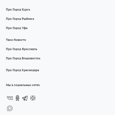
Про Город Курск
Про Город Рыбинск
Про Город Уфа
Твои Новости
Про Город Ярославль
Про Город Владивосток
Про Город Краснодара
Мы в социальных сетях