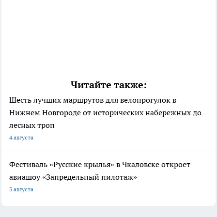
Читайте также:
Шесть лучших маршрутов для велопрогулок в
Нижнем Новгороде от исторических набережных до
лесных троп
4 августа
Фестиваль «Русские крылья» в Чкаловске откроет
авиашоу «Запредельный пилотаж»
3 августа