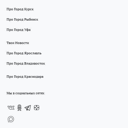
Про Город Курск
Про Город Рыбинск
Про Город Уфа
Твои Новости
Про Город Ярославль
Про Город Владивосток
Про Город Краснодара
Мы в социальных сетях