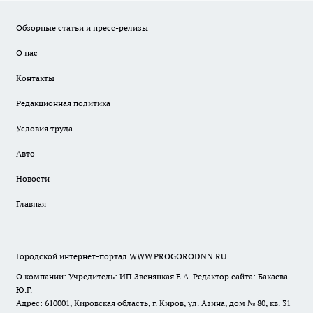
Обзорные статьи и пресс-релизы
О нас
Контакты
Редакционная политика
Условия труда
Авто
Новости
Главная
Городской интернет-портал WWW.PROGORODNN.RU
О компании: Учредитель: ИП Звеняцкая Е.А. Редактор сайта: Бакаева
Ю.Г.
Адрес: 610001, Кировская область, г. Киров, ул. Азина, дом № 80, кв. 31