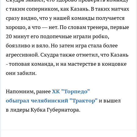
с таким соперником, как Казань. В таких матчах
сразу видно, что у нашей команды получается
хорошо, а что — нет. По словам тренера, первые
20 минут его подопечные играли робко,
боязливо и вяло. Но затем игра стала более
агрессивной. Скудра также отметил, что Казань
- топовая команда, и на мастерстве в концовке
они забили.
Напомним, ранее
ХК "Торпедо"
обыграл
челябинский "Трактор"
и вышел
в
лидеры Кубка Губернатора.