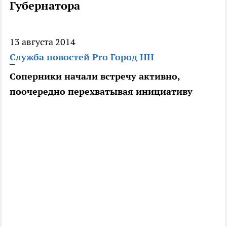
Губернатора
13 августа 2014
Служба новостей Pro Город НН
Соперники начали встречу активно,
поочередно перехватывая инициативу