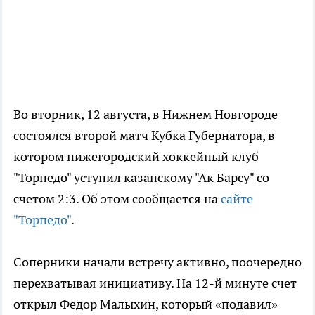
Во вторник, 12 августа, в Нижнем Новгороде
состоялся второй матч Кубка Губернатора, в
котором нижегородский хоккейный клуб
"Торпедо" уступил казанскому "Ак Барсу" со
счетом 2:3. Об этом сообщается на
сайте
"Торпедо"
.
Соперники начали встречу активно, поочередно
перехватывая инициативу. На 12-й минуте счет
открыл Федор Малыхин, который «подавил»