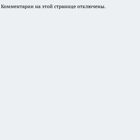
Комментарии на этой странице отключены.