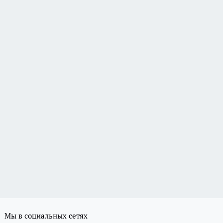
Мы в социальных сетях