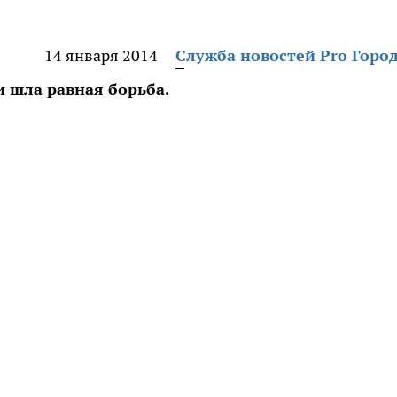
14 января 2014
Служба новостей Pro Горо
 шла равная борьба.