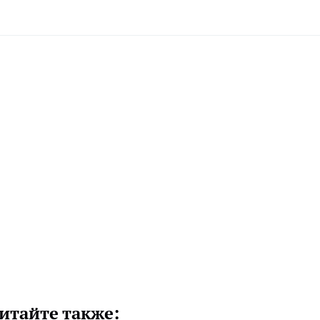
итайте также: