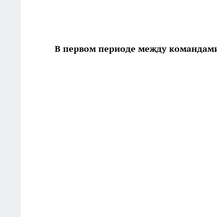
В первом периоде между командами