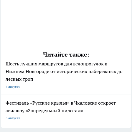
Читайте также:
Шесть лучших маршрутов для велопрогулок в
Нижнем Новгороде от исторических набережных до
лесных троп
4 августа
Фестиваль «Русские крылья» в Чкаловске откроет
авиашоу «Запредельный пилотаж»
3 августа