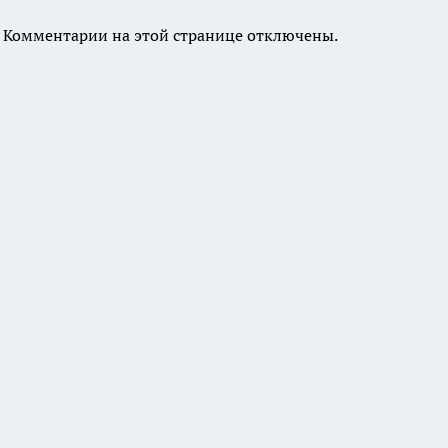
Комментарии на этой странице отключены.