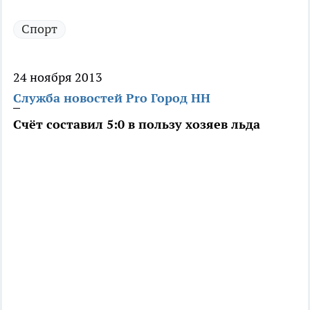
Спорт
24 ноября 2013
Служба новостей Pro Город НН
Счёт составил 5:0 в пользу хозяев льда