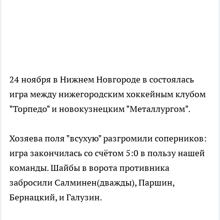
24 ноября в Нижнем Новгороде в состоялась
игра между нижегородским хоккейным клубом
"Торпедо" и новокузнецким "Металлургом".
Хозяева поля "всухую" разгромили соперников:
игра закончилась со счётом 5:0 в пользу нашей
команды. Шайбы в ворота противника
забросили Салминен(дважды), Паршин,
Бернацкий, и Галузин.