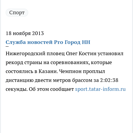
Спорт
18 ноября 2013
Служба новостей Pro Город НН
Нижегородский пловец Олег Костин установил
рекорд страны на соревнованиях, которые
состоялись в Казани. Чемпион проплыл
дистанцию двести метров брассом за 2:02:38
секунды. Об этом сообщает
sport.tatar-inform.ru