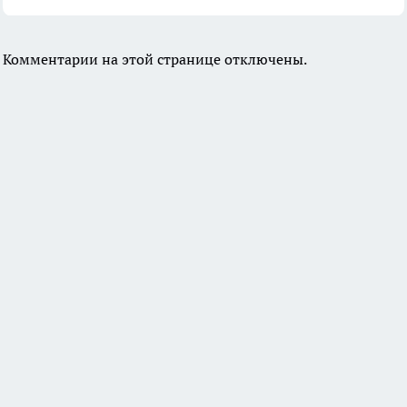
Комментарии на этой странице отключены.