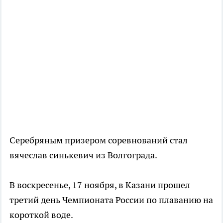
Серебряным призером соревнований стал
вячеслав синькевич из Волгограда.
В воскресенье, 17 ноября, в Казани прошел
третий день Чемпионата России по плаванию на
короткой воде.