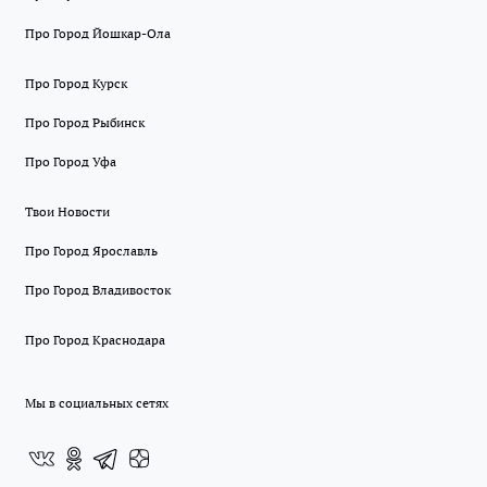
Про Город Йошкар-Ола
Про Город Курск
Про Город Рыбинск
Про Город Уфа
Твои Новости
Про Город Ярославль
Про Город Владивосток
Про Город Краснодара
Мы в социальных сетях