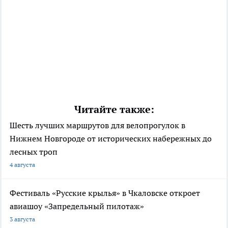
Читайте также:
Шесть лучших маршрутов для велопрогулок в
Нижнем Новгороде от исторических набережных до
лесных троп
4 августа
Фестиваль «Русские крылья» в Чкаловске откроет
авиашоу «Запредельный пилотаж»
3 августа