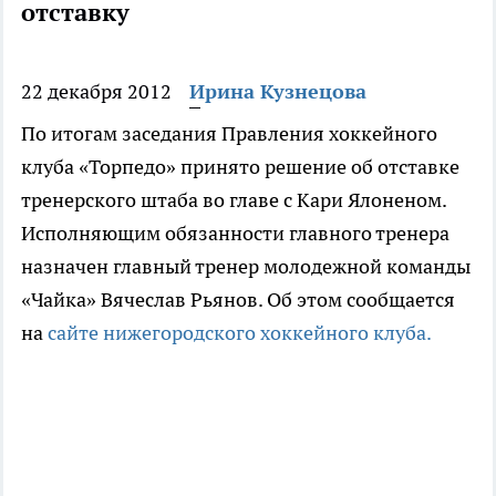
отставку
22 декабря 2012
Ирина Кузнецова
По итогам заседания Правления хоккейного
клуба «Торпедо» принято решение об отставке
тренерского штаба во главе с Кари Ялоненом.
Исполняющим обязанности главного тренера
назначен главный тренер молодежной команды
«Чайка» Вячеслав Рьянов. Об этом сообщается
на
сайте нижегородского хоккейного клуба.