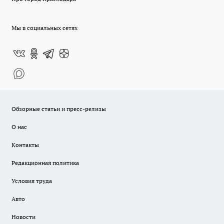
Мы в социальных сетях
Обзорные статьи и пресс-релизы
О нас
Контакты
Редакционная политика
Условия труда
Авто
Новости