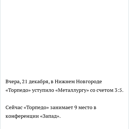
Вчера, 21 декабря, в Нижнем Новгороде
«Торпедо» уступило «Металлургу» со счетом 3:5.
Сейчас «Торпедо» занимает 9 место в
конференции «Запад».