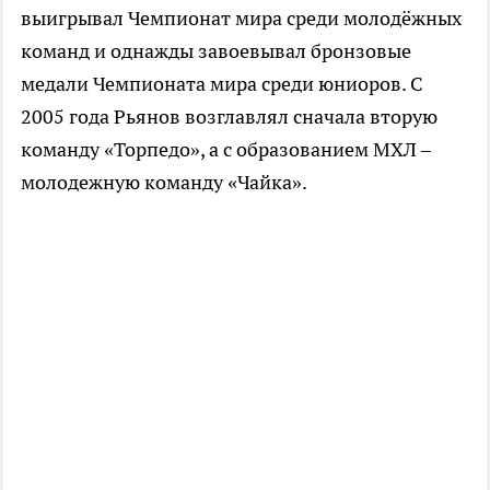
выигрывал Чемпионат мира среди молодёжных
команд и однажды завоевывал бронзовые
медали Чемпионата мира среди юниоров. С
2005 года Рьянов возглавлял сначала вторую
команду «Торпедо», а с образованием МХЛ –
молодежную команду «Чайка».