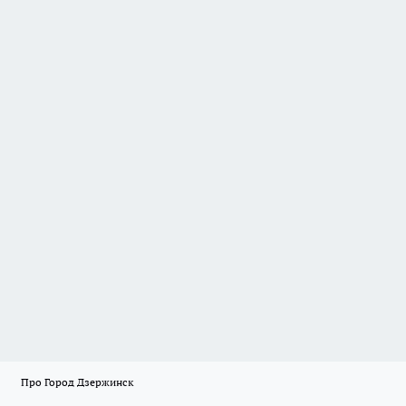
Про Город Дзержинск