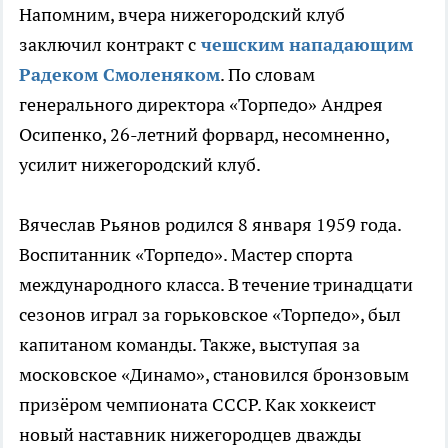
Напомним, вчера нижегородский клуб
заключил контракт с
чешским нападающим
Радеком Смоленяком
. По словам
генерального директора «Торпедо» Андрея
Осипенко, 26-летний форвард, несомненно,
усилит нижегородский клуб.
Вячеслав Рьянов родился 8 января 1959 года.
Воспитанник «Торпедо». Мастер спорта
международного класса. В течение тринадцати
сезонов играл за горьковское «Торпедо», был
капитаном команды. Также, выступая за
московское «Динамо», становился бронзовым
призёром чемпионата СССР. Как хоккеист
новый наставник нижегородцев дважды