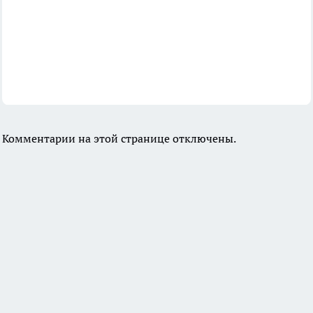
Комментарии на этой странице отключены.