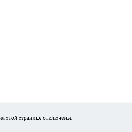
а этой странице отключены.