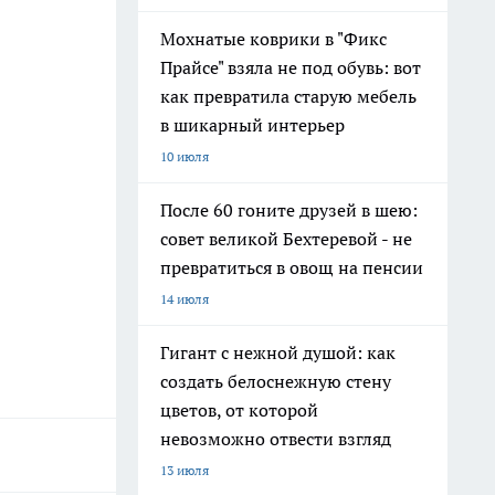
Мохнатые коврики в "Фикс
Прайсе" взяла не под обувь: вот
как превратила старую мебель
в шикарный интерьер
10 июля
После 60 гоните друзей в шею:
совет великой Бехтеревой - не
превратиться в овощ на пенсии
14 июля
Гигант с нежной душой: как
создать белоснежную стену
цветов, от которой
невозможно отвести взгляд
13 июля