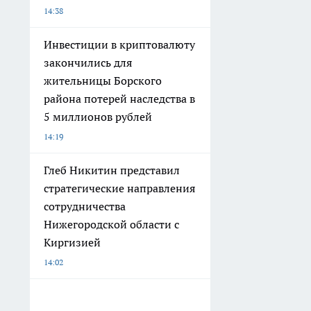
14:38
Инвестиции в криптовалюту
закончились для
жительницы Борского
района потерей наследства в
5 миллионов рублей
14:19
Глеб Никитин представил
стратегические направления
сотрудничества
Нижегородской области с
Киргизией
14:02