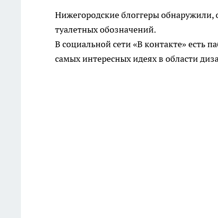
Нижегородские блоггеры обнаружили, о
туалетных обозначений.
В социальной сети «В контакте» есть паб
самых интересных идеях в области диза