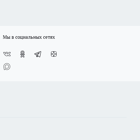
Мы в социальных сетях