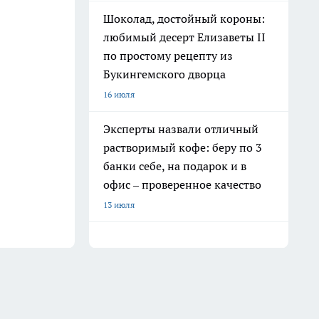
Шоколад, достойный короны:
любимый десерт Елизаветы II
по простому рецепту из
Букингемского дворца
16 июля
Эксперты назвали отличный
растворимый кофе: беру по 3
банки себе, на подарок и в
офис – проверенное качество
13 июля