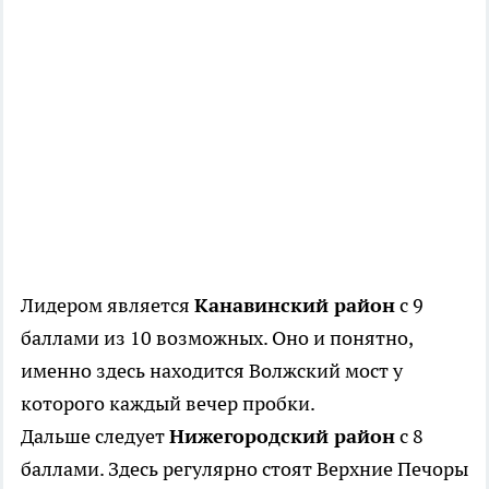
Лидером является
Канавинский район
с 9
баллами из 10 возможных. Оно и понятно,
именно здесь находится Волжский мост у
которого каждый вечер пробки.
Дальше следует
Нижегородский район
с 8
баллами. Здесь регулярно стоят Верхние Печоры