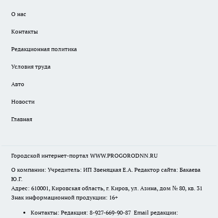
О нас
Контакты
Редакционная политика
Условия труда
Авто
Новости
Главная
Городской интернет-портал WWW.PROGORODNN.RU
О компании: Учредитель: ИП Звеняцкая Е.А. Редактор сайта: Бакаева
Ю.Г.
Адрес: 610001, Кировская область, г. Киров, ул. Азина, дом № 80, кв. 31
Знак информационной продукции: 16+
Контакты: Редакция: 8-927-669-90-87 Email редакции: