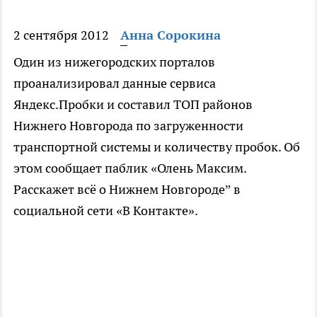
2 сентября 2012
Анна Сорокина
Один из нижегородских порталов
проанализировал данные сервиса
Яндекс.Пробки и составил ТОП районов
Нижнего Новгорода по загруженности
транспортной системы и количеству пробок. Об
этом сообщает паблик «Олень Максим.
Расскажет всё о Нижнем Новгороде” в
социальной сети «В Контакте».