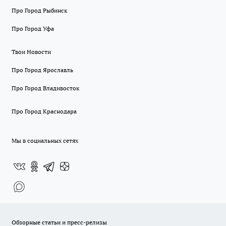
Про Город Рыбинск
Про Город Уфа
Твои Новости
Про Город Ярославль
Про Город Владивосток
Про Город Краснодара
Мы в социальных сетях
Обзорные статьи и пресс-релизы