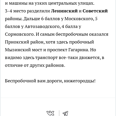
и машины на узких центральных улицах.
3-4 место разделили
Ленинский
и
Советский
районы. Дальше 6 баллов у Московского, 5
баллов у Автозаводского, 4 балла у
Сормовского. И самым беспробочным оказался
Приокский район, хотя здесь пробочный
Мызинский мост и проспект Гагарина. Но
видимо здесь транспорт все-таки движется, в
отличие от других районов.
Беспробочной вам дороги, нижегородцы!