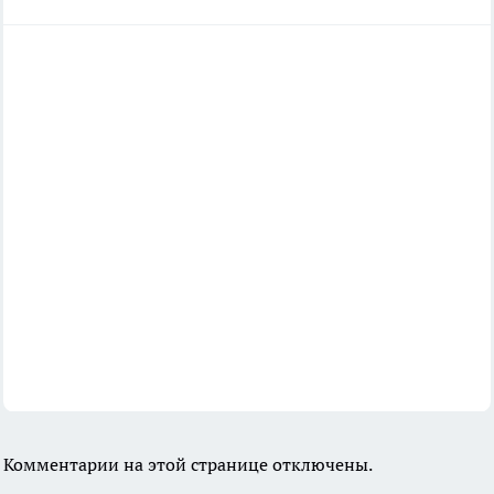
Комментарии на этой странице отключены.