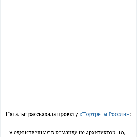
Наталья рассказала проекту
«Портреты России»
:
- Я единственная в команде не архитектор. То,