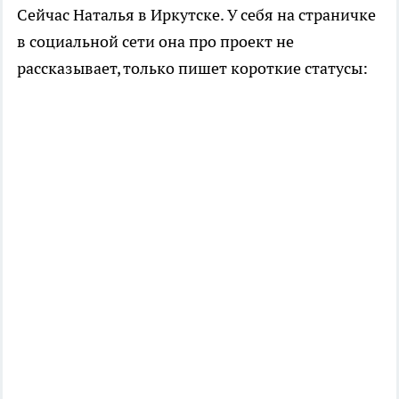
Сейчас Наталья в Иркутске. У себя на страничке
в социальной сети она про проект не
рассказывает, только пишет короткие статусы: