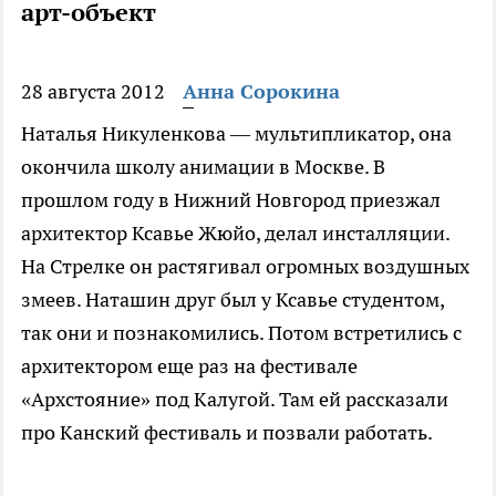
арт-объект
28 августа 2012
Анна Сорокина
Наталья Никуленкова — мультипликатор, она
окончила школу анимации в Москве. В
прошлом году в Нижний Новгород приезжал
архитектор Ксавье Жюйо, делал инсталляции.
На Стрелке он растягивал огромных воздушных
змеев. Наташин друг был у Ксавье студентом,
так они и познакомились. Потом встретились с
архитектором еще раз на фестивале
«Архстояние» под Калугой. Там ей рассказали
про Канский фестиваль и позвали работать.