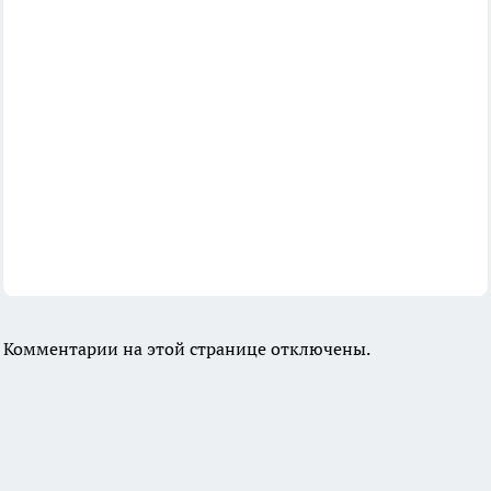
Комментарии на этой странице отключены.