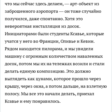
что мы сейчас здесь делаем, — арт-объект из
заброшенного аэропорта — он тоже случайно
получился, даже спонтанно. Хотя это
невероятная инсталляция из досок.
Инициаторами были студенты Ксавье, которые
учатся у него во Франции, Оливье и Кевин.
Рядом находится пилорама, и мы увидели
машину с огромным количеством наваленных
досок, потом мы их на тележках возили и стали
делать единую композицию. Это должно
выглядеть как цунами, которое прошло через
крышу, через окна, а потом дальше, на взлетную
полосу. Мы все это начали делать, приехал
Ксавье и ему понравилось.