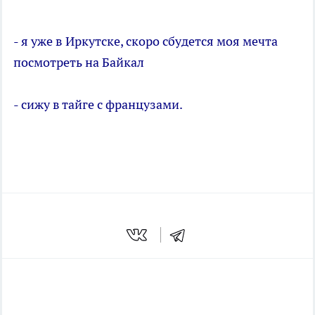
- я уже в Иркутске, скоро сбудется моя мечта
посмотреть на Байкал
- сижу в тайге с французами.