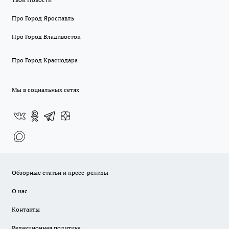
Про Город Ярославль
Про Город Владивосток
Про Город Краснодара
Мы в социальных сетях
Обзорные статьи и пресс-релизы
О нас
Контакты
Редакционная политика