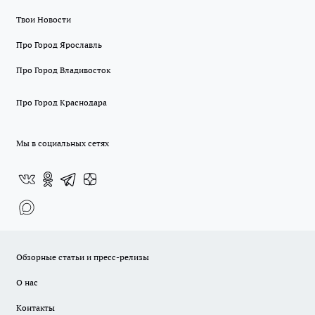
Твои Новости
Про Город Ярославль
Про Город Владивосток
Про Город Краснодара
Мы в социальных сетях
Обзорные статьи и пресс-релизы
О нас
Контакты