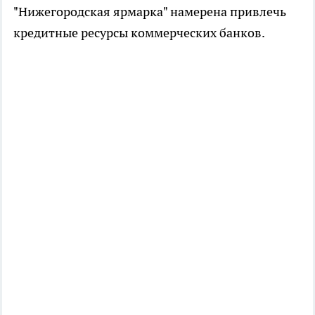
"Нижегородская ярмарка" намерена привлечь
кредитные ресурсы коммерческих банков.