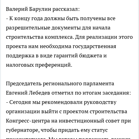
Валерий Барулин рассказал:
- К концу года должны быть получены все
разрешительные документы для начала
строительства комплекса. Для реализации этого
проекта нам необходима государственная
поддержка в виде гарантий бюджета и
налоговых преференций.
Председатель регионального парламента
Евгений Лебедев отметил по итогам заседания:
- Сегодня мы рекомендовали руководству
организации выйти с проектом строительства
Конгресс-центра на инвестиционный совет при
губернаторе, чтобы придать ему статус