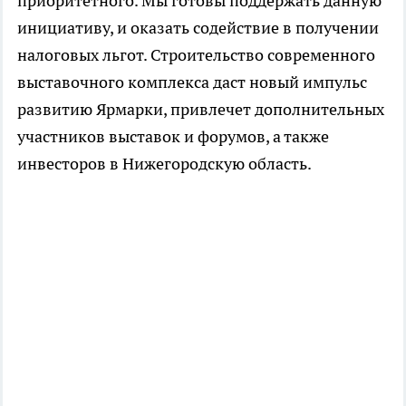
приоритетного. Мы готовы поддержать данную
инициативу, и оказать содействие в получении
налоговых льгот. Строительство современного
выставочного комплекса даст новый импульс
развитию Ярмарки, привлечет дополнительных
участников выставок и форумов, а также
инвесторов в Нижегородскую область.