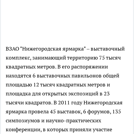
ВЗАО "Нижегородская ярмарка" – выставочный
комплекс, занимающий территорию 75 тысяч
квадратных метров. В его распоряжении
находятся 6 выставочных павильонов общей
площадью 12 тысяч квадратных метров и
площадка для открытых экспозиций в 23
тысячи квадратов. В 2011 году Нижегородская
ярмарка провела 45 выставок, 6 форумов, 135
симпозиумов и научно-практических
конференции, в которых приняли участие