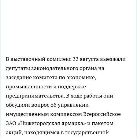
В выставочный комплекс 22 августа выезжали
депутаты законодательного органа на
заседание комитета по экономике,
промышленности и поддержке
предпринимательства. В ходе работы они
обсудили вопрос об управлении
имущественным комплексом Всероссийское
ЗАО «Нижегородская ярмарка» и пакетом
акций, находящимся в государственной