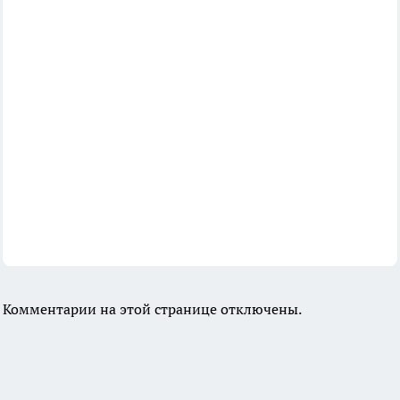
Комментарии на этой странице отключены.