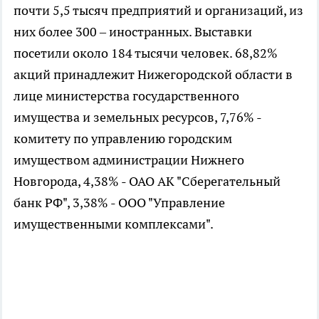
почти 5,5 тысяч предприятий и организаций, из
них более 300 – иностранных. Выставки
посетили около 184 тысячи человек. 68,82%
акций принадлежит Нижегородской области в
лице министерства государственного
имущества и земельных ресурсов, 7,76% -
комитету по управлению городским
имуществом администрации Нижнего
Новгорода, 4,38% - ОАО АК "Сберегательный
банк РФ", 3,38% - ООО "Управление
имущественными комплексами".