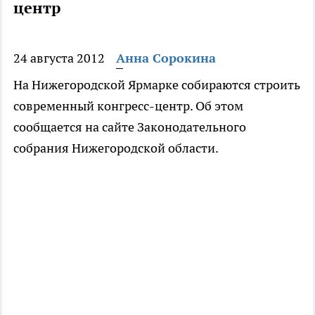
центр
24 августа 2012
Анна Сорокина
На Нижегородской Ярмарке собираются строить
современный конгресс-центр. Об этом
сообщается на сайте Законодательного
собрания Нижегородской области.