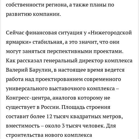
собственности региона, а также планы по
развитию компании.
Сейчас финансовая ситуация у «Нижегородской
ярмарки» стабильная, а это значит, что они
могут заняться перспективными проектами.
Как рассказал генеральный директор комплекса
Валерий Барулин, в настоящее время ведется
работа над проектированием современного
универсального выставочного комплекса –
Конгресс-центра, аналогов которому не
существует в России. Площадь строения
составит более 12 тысяч квадратных метров,
вместимость – около 3 тысяч человек. Для
строительства нового комплекса