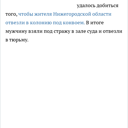
удалось добиться
того,
чтобы жителя Нижегородской области
отвезли в колонию под конвоем.
В итоге
мужчину взяли под стражу в зале суда и отвезли
в тюрьму.