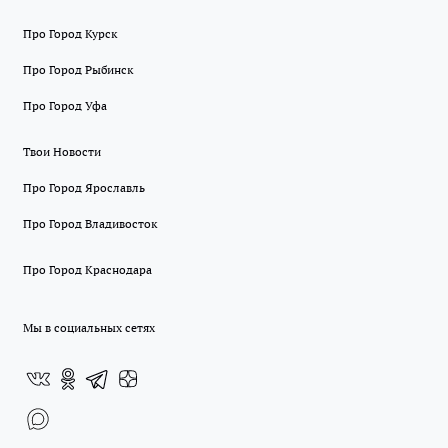
Про Город Курск
Про Город Рыбинск
Про Город Уфа
Твои Новости
Про Город Ярославль
Про Город Владивосток
Про Город Краснодара
Мы в социальных сетях