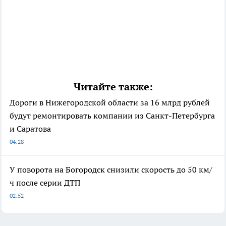
Читайте также:
Дороги в Нижегородской области за 16 млрд рублей
будут ремонтировать компании из Санкт-Петербурга
и Саратова
04:28
У поворота на Богородск снизили скорость до 50 км/
ч после серии ДТП
02:52