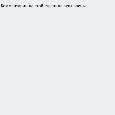
Комментарии на этой странице отключены.