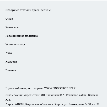
Обзорные статьи и пресс-релизы
О нас
Контакты
Редакционная политика
Условия труда
Авто
Новости
Главная
Городской интернет-портал WWW.PROGORODNN.RU
О компании: Учредитель: ИП Звеняцкая Е.А. Редактор сайта: Бакаева
Ю.Г.
Адрес: 610001, Кировская область, г. Киров, ул. Азина, дом № 80, кв. 31