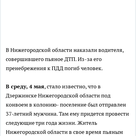
В Нижегородской области наказали водителя,
совершившего пьяное ДТП. Из-за его
пренебрежения к ПДД погиб человек.
В среду, 4 мая
, стало известно, что в
Дзержинске Нижегородской области под
конвоем в колонию- поселение был отправлен
37-летний мужчина. Там ему придется провести
следующие три года жизни. Житель
Нижегородской области в свое время пьяным