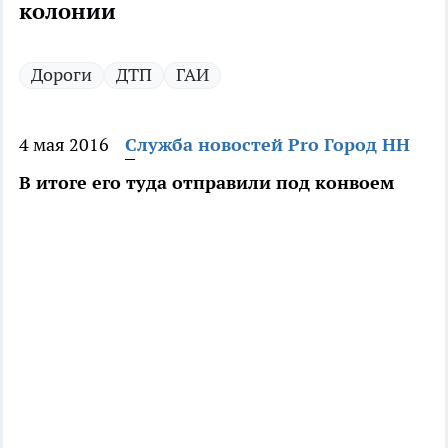
колонии
Дороги
ДТП
ГАИ
4 мая 2016
Служба новостей Pro Город НН
В итоге его туда отправили под конвоем