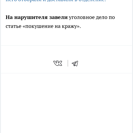
На нарушителя завели
уголовное дело по
статье «покушение на кражу».