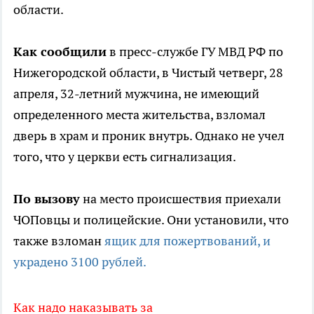
области.
Как сообщили
в пресс-службе ГУ МВД РФ по
Нижегородской области, в Чистый четверг, 28
апреля, 32-летний мужчина, не имеющий
определенного места жительства, взломал
дверь в храм и проник внутрь. Однако не учел
того, что у церкви есть сигнализация.
По вызову
на место происшествия приехали
ЧОПовцы и полицейские. Они установили, что
также взломан
ящик для пожертвований, и
украдено 3100 рублей.
Как надо наказывать за