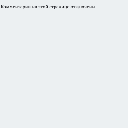
Комментарии на этой странице отключены.