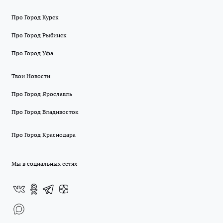
Про Город Курск
Про Город Рыбинск
Про Город Уфа
Твои Новости
Про Город Ярославль
Про Город Владивосток
Про Город Краснодара
Мы в социальных сетях