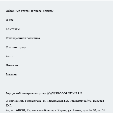
Обзорные статьи и пресс-релизы
О нас
Контакты
Редакционная политика
Условия труда
Авто
Новости
Главная
Городской интернет-портал WWW.PROGORODNN.RU
О компании: Учредитель: ИП Звеняцкая Е.А. Редактор сайта: Бакаева
Ю.Г.
Адрес: 610001, Кировская область, г. Киров, ул. Азина, дом № 80, кв. 31