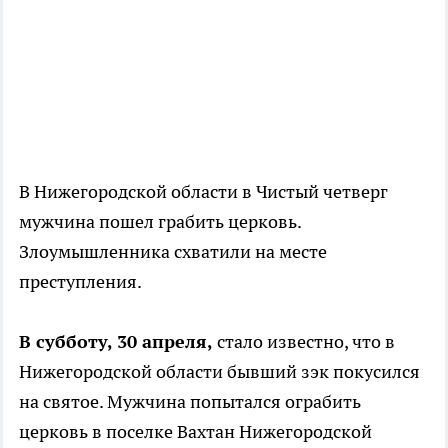
В Нижегородской области в Чистый четверг
мужчина пошел грабить церковь.
Злоумышленника схватили на месте
преступления.
В субботу, 30 апреля,
стало известно, что в
Нижегородской области бывший зэк покусился
на святое. Мужчина попытался ограбить
церковь в поселке Вахтан Нижегородской