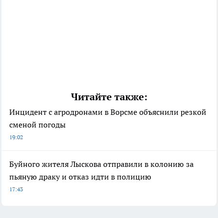
Читайте также:
Инцидент с агродронами в Ворсме объяснили резкой
сменой погоды
19:02
Буйного жителя Лыскова отправили в колонию за
пьяную драку и отказ идти в полицию
17:43