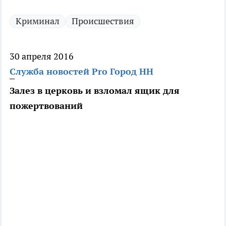
Криминал
Происшествия
30 апреля 2016
Служба новостей Pro Город НН
Залез в церковь и взломал ящик для
пожертвований