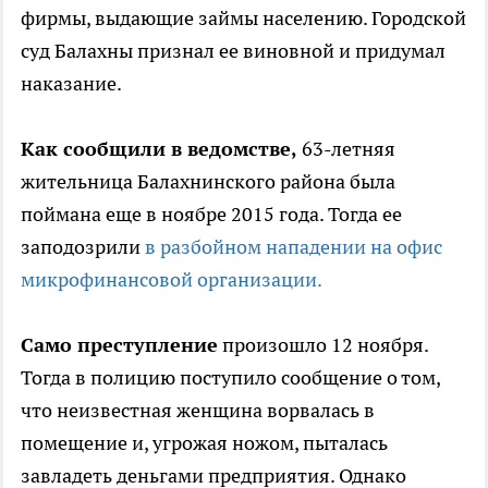
фирмы, выдающие займы населению. Городской
суд Балахны признал ее виновной и придумал
наказание.
Как сообщили в ведомстве,
63-летняя
жительница Балахнинского района была
поймана еще в ноябре 2015 года. Тогда ее
заподозрили
в разбойном нападении на офис
микрофинансовой организации.
Само преступление
произошло 12 ноября.
Тогда в полицию поступило сообщение о том,
что неизвестная женщина ворвалась в
помещение и, угрожая ножом, пыталась
завладеть деньгами предприятия. Однако