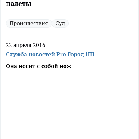
налеты
Происшествия
Суд
22 апреля 2016
Служба новостей Pro Город НН
Она носит с собой нож