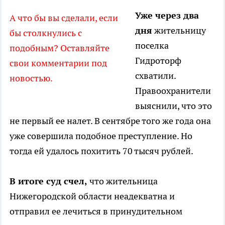
Уже через два
А что бы вы сделали, если
дня
жительницу
бы столкнулись с
поселка
подобным? Оставляйте
Гидроторф
свои комментарии под
схватили.
новостью.
Правоохранители
выяснили, что это
не первый ее налет. В сентябре того же года она
уже совершила подобное преступление. Но
тогда ей удалось похитить 70 тысяч рублей.
В итоге суд счел,
что жительница
Нижегородской области неадекватна и
отправил ее лечиться в принудительном