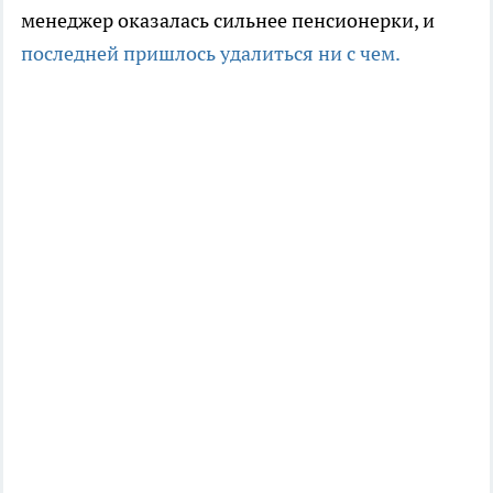
менеджер оказалась сильнее пенсионерки, и
последней пришлось удалиться ни с чем.