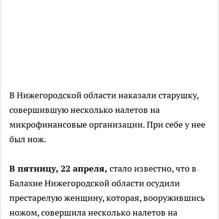
В Нижегородской области наказали старушку,
совершившую несколько налетов на
микрофинансовые организации. При себе у нее
был нож.
В пятницу, 22 апреля,
стало известно, что в
Балахне Нижегородской области осудили
престарелую женщину, которая, вооружившись
ножом, совершила несколько налетов на