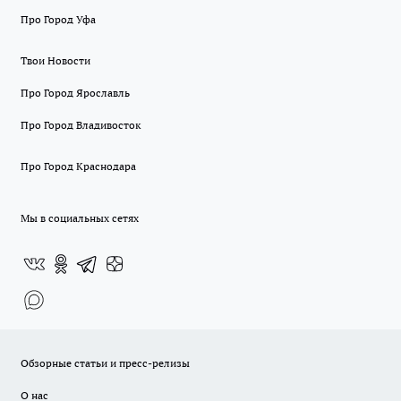
Про Город Уфа
Твои Новости
Про Город Ярославль
Про Город Владивосток
Про Город Краснодара
Мы в социальных сетях
Обзорные статьи и пресс-релизы
О нас