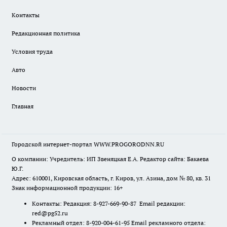
Контакты
Редакционная политика
Условия труда
Авто
Новости
Главная
Городской интернет-портал WWW.PROGORODNN.RU
О компании: Учредитель: ИП Звеняцкая Е.А. Редактор сайта: Бакаева
Ю.Г.
Адрес: 610001, Кировская область, г. Киров, ул. Азина, дом № 80, кв. 31
Знак информационной продукции: 16+
Контакты: Редакция: 8-927-669-90-87 Email редакции:
red@pg52.ru
Рекламный отдел: 8-920-004-61-95 Email рекламного отдела: