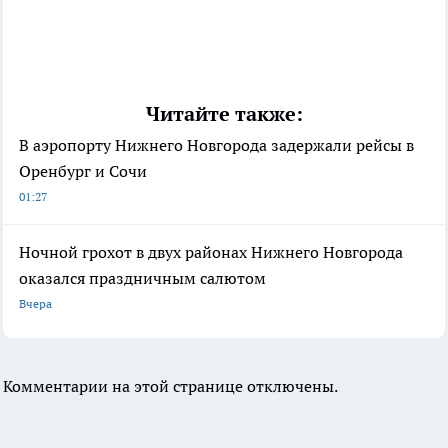
Читайте также:
В аэропорту Нижнего Новгорода задержали рейсы в
Оренбург и Сочи
01:27
Ночной грохот в двух районах Нижнего Новгорода
оказался праздничным салютом
Вчера
Комментарии на этой странице отключены.