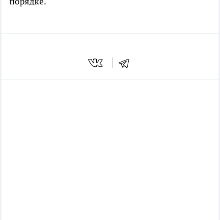
порядке.