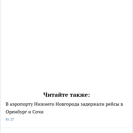
Читайте также:
В аэропорту Нижнего Новгорода задержали рейсы в
Оренбург и Сочи
01:27