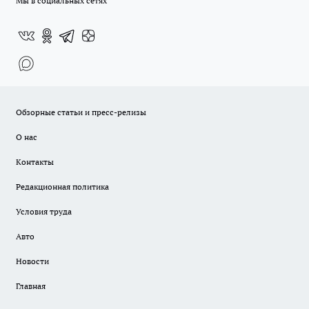
Мы в социальных сетях
Обзорные статьи и пресс-релизы
О нас
Контакты
Редакционная политика
Условия труда
Авто
Новости
Главная