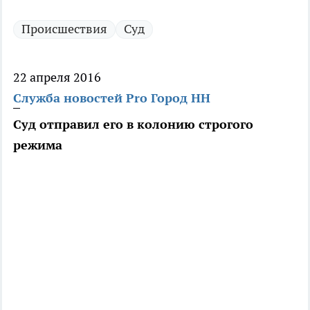
Происшествия
Суд
22 апреля 2016
Служба новостей Pro Город НН
Суд отправил его в колонию строгого
режима