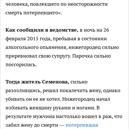
человека, повлекшего по неосторожности
смерть потерпевшего».
Как сообщили в ведомстве,
в ночь на 26
февраля 2015 года, пребывая в состоянии
алкогольного опьянения, нижегородец сильно
приревновал свою супругу. Парочка сильно
поссорилась.
Тогда житель Семенова,
сильно
разозлившись, решил покалечить жену, однако
убивать он ее не хотел. Нижегородец начал
избивать женщину руками и ногами. В
результате мужчина настолько вошел в раж, что
забил жену до смерти —
потерпевшая