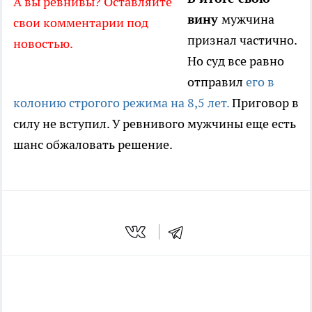
А вы ревнивы? Оставляйте
вину
мужчина
свои комментарии под
признал частично.
новостью.
Но суд все равно
отправил
его в
колонию строгого режима на 8,5 лет.
Приговор в
силу не вступил. У ревнивого мужчины еще есть
шанс обжаловать решение.