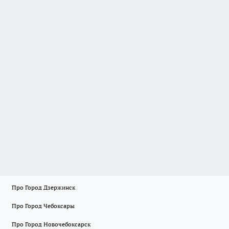
Про Город Дзержинск
Про Город Чебоксары
Про Город Новочебоксарск