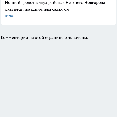
Ночной грохот в двух районах Нижнего Новгорода
оказался праздничным салютом
Вчера
Комментарии на этой странице отключены.