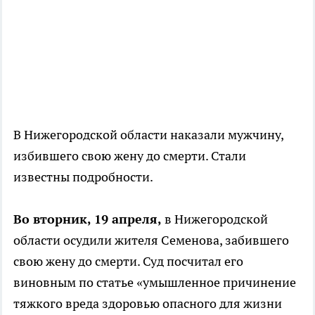
В Нижегородской области наказали мужчину,
избившего свою жену до смерти. Стали
известны подробности.
Во вторник, 19 апреля,
в Нижегородской
области осудили жителя Семенова, забившего
свою жену до смерти. Суд посчитал его
виновным по статье «умышленное причинение
тяжкого вреда здоровью опасного для жизни