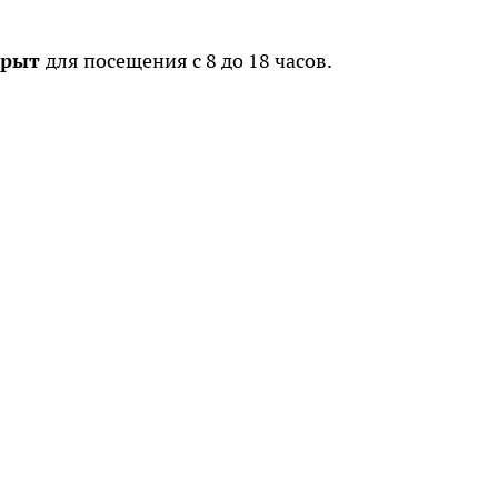
крыт
для посещения с 8 до 18 часов.