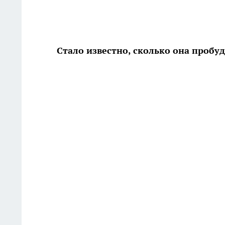
Стало известно, сколько она пробуд