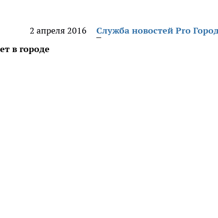
2 апреля 2016
Служба новостей Pro Горо
ет в городе