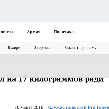
иденты
Армия
Политика
В мире
Здоровье
Заказать рекламу
л на 17 килограммов ради
10 марта 2016
Служба новостей Pro Горо