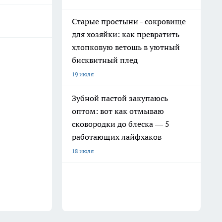
Старые простыни - сокровище
для хозяйки: как превратить
хлопковую ветошь в уютный
бисквитный плед
19 июля
Зубной пастой закупаюсь
оптом: вот как отмываю
сковородки до блеска — 5
работающих лайфхаков
18 июля