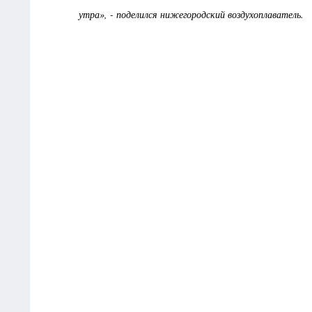
утра», - поделился нижегородский воздухоплаватель.