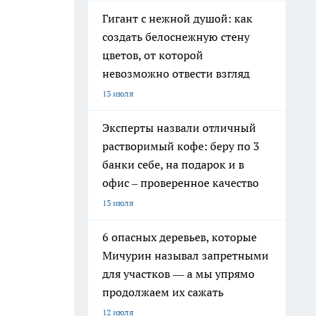
Гигант с нежной душой: как
создать белоснежную стену
цветов, от которой
невозможно отвести взгляд
13 июля
Эксперты назвали отличный
растворимый кофе: беру по 3
банки себе, на подарок и в
офис – проверенное качество
13 июля
6 опасных деревьев, которые
Мичурин называл запретными
для участков — а мы упрямо
продолжаем их сажать
12 июля