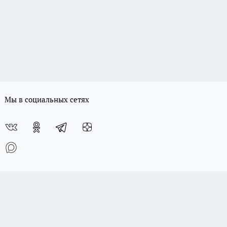
Мы в социальных сетях