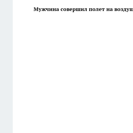
Мужчина совершил полет на возду