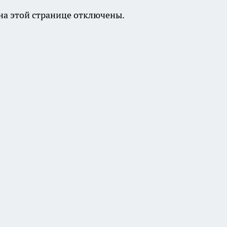
а этой странице отключены.