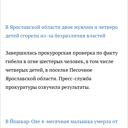
В Ярославской области двое мужчин и четверо
детей сгорели из-за безразличия властей
Завершилась прокурорская проверка по факту
гибели в огне шестерых человек, в том числе
четверых детей, в поселке Песочное
Ярославской области. Пресс-служба
прокуратуры озвучила результаты.
В Йошкар-Оле 4-месячная малышка умерла от