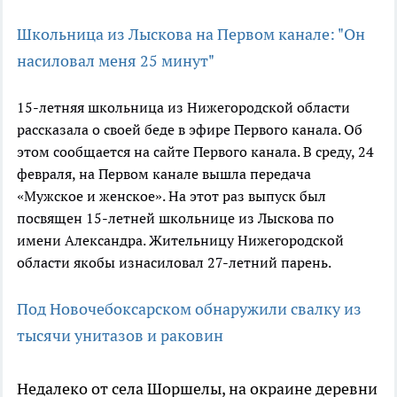
Школьница из Лыскова на Первом канале: "Он
насиловал меня 25 минут"
15-летняя школьница из Нижегородской области
рассказала о своей беде в эфире Первого канала. Об
этом сообщается на сайте Первого канала. В среду, 24
февраля, на Первом канале вышла передача
«Мужское и женское». На этот раз выпуск был
посвящен 15-летней школьнице из Лыскова по
имени Александра. Жительницу Нижегородской
области якобы изнасиловал 27-летний парень.
Под Новочебоксарском обнаружили свалку из
тысячи унитазов и раковин
Недалеко от села Шоршелы, на окраине деревни