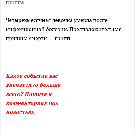
гриппа
Четырехмесячная девочка умерла после
инфекционной болезни. Предположительная
причина смерти — грипп.
Какое событие вас
впечатлило больше
всего? Пишите в
комментариях под
новостью.