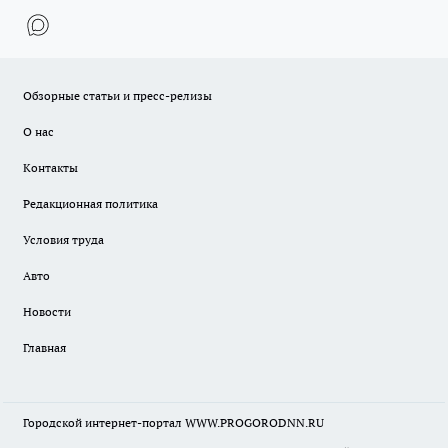
Обзорные статьи и пресс-релизы
О нас
Контакты
Редакционная политика
Условия труда
Авто
Новости
Главная
Городской интернет-портал WWW.PROGORODNN.RU