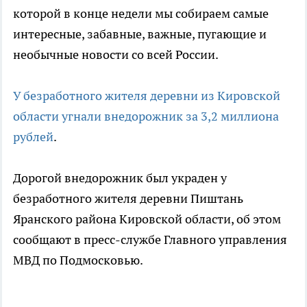
которой в конце недели мы собираем самые
интересные, забавные, важные, пугающие и
необычные новости со всей России.
У безработного жителя деревни из Кировской
области угнали внедорожник за 3,2 миллиона
рублей
.
Дорогой внедорожник был украден у
безработного жителя деревни Пиштань
Яранского района Кировской области, об этом
сообщают в пресс-службе Главного управления
МВД по Подмосковью.