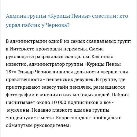
Админа группы «Курицы Пензы» сместили: кто
украл паблик у Чернова?
В администрации одной из самых скандальных групп
в Интернете произошли перемены. Смена
руководства разразилась скандалом. Как стало
известно, администратор группы «Курицы Пензы
18+» Эльдар Чернов лишился должности «вершителя
нравственности» пензенских девушек. В группе, где
приоткрывают завесу тайн пензячек, размещаются
фотографии и мнения о них молодых людей. Паблик
насчитывает около 10 000 подписчиков и все -
мужчины. Недавно главного админа группы
«подвинули» с места. Корреспондент пообщался с
обманутым руководителем.