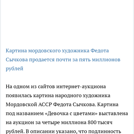
Картина мордовского художника Федота
Сычкова продается почти за пять миллионов
рублей
На одном из сайтов интернет-аукциона
появилась картина народного художника
Мордовской АССР Федота Сычкова. Картина
под названием «Девочка с цветами» выставлена
на аукцион за четыре миллиона 800 тысяч
рублей. В описании указано, что подлинность