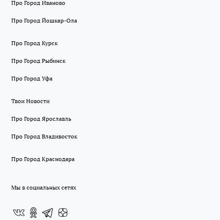
Про Город Иваново
Про Город Йошкар-Ола
Про Город Курск
Про Город Рыбинск
Про Город Уфа
Твои Новости
Про Город Ярославль
Про Город Владивосток
Про Город Краснодара
Мы в социальных сетях