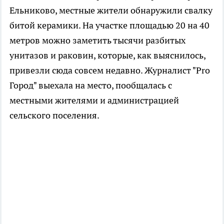
Ельниково, местные жители обнаружили свалку
битой керамики. На участке площадью 20 на 40
метров можно заметить тысячи разбитых
унитазов и раковин, которые, как выяснилось,
привезли сюда совсем недавно. Журналист "Pro
Город" выехала на место, пообщалась с
местными жителями и администрацией
сельского поселения.