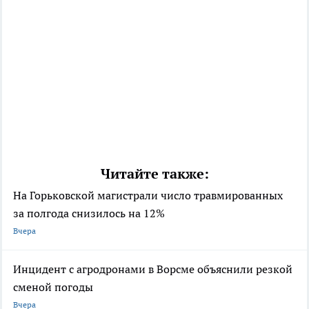
Читайте также:
На Горьковской магистрали число травмированных
за полгода снизилось на 12%
Вчера
Инцидент с агродронами в Ворсме объяснили резкой
сменой погоды
Вчера