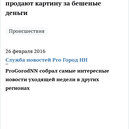
продают картину за бешеные
деньги
Происшествия
26 февраля 2016
Служба новостей Pro Город НН
ProGorodNN собрал самые интересные
новости уходящей недели в других
регионах