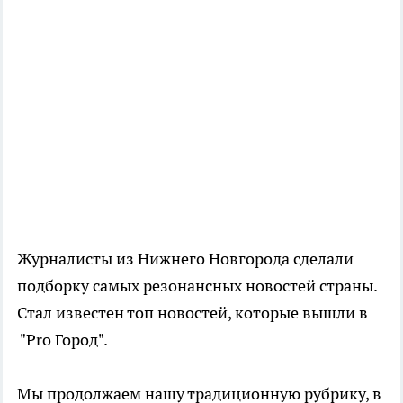
Журналисты из Нижнего Новгорода сделали
подборку самых резонансных новостей страны.
Стал известен топ новостей, которые вышли в
"Pro Город".
Мы продолжаем нашу традиционную рубрику, в