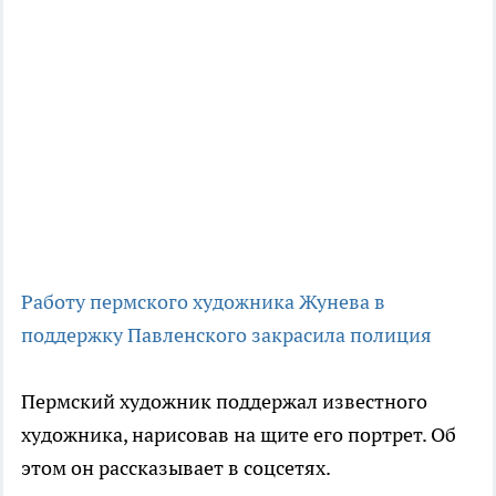
Работу пермского художника Жунева в
поддержку Павленского закрасила полиция
Пермский художник поддержал известного
художника, нарисовав на щите его портрет. Об
этом он рассказывает в соцсетях.