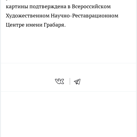
картины подтверждена в Всероссийском
Художественном Научно-Реставрационном
Центре имени Грабаря.