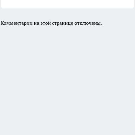
Комментарии на этой странице отключены.