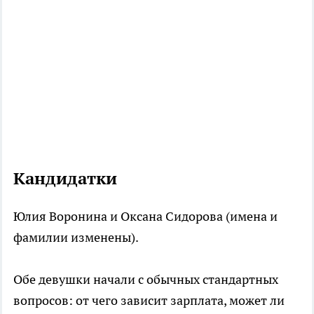
Кандидатки
Юлия Воронина и Оксана Сидорова (имена и
фамилии изменены).
Обе девушки начали с обычных стандартных
вопросов: от чего зависит зарплата, может ли