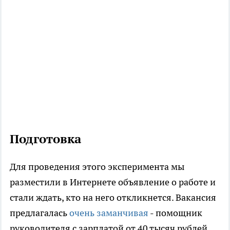
Подготовка
Для проведения этого эксперимента мы
разместили в Интернете объявление о работе и
стали ждать, кто на него откликнется. Вакансия
предлагалась
очень заманчивая
- помощник
руководителя с зарплатой от 40 тысяч рублей