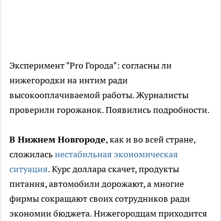
Эксперимент "Pro Города": согласны ли
нижегородки на интим ради
высокооплачиваемой работы. Журналисты
проверили горожанок. Появились подробности.
В Нижнем Новгороде
, как и во всей стране,
сложилась
нестабильная экономическая
ситуация
. Курс доллара скачет, продукты
питания, автомобили дорожают, а многие
фирмы сокращают своих сотрудников ради
экономии бюджета. Нижегородцам приходится