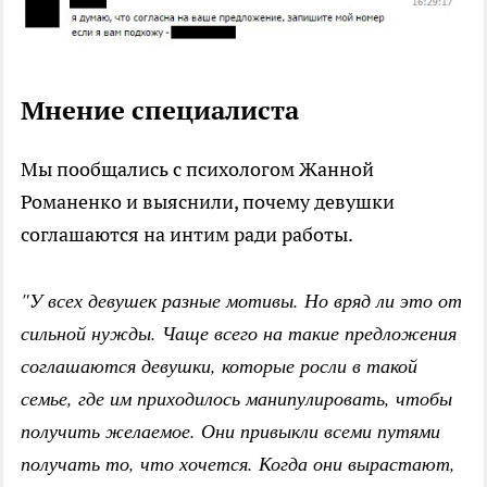
Мнение специалиста
Мы пообщались с психологом Жанной
Романенко и выяснили, почему девушки
соглашаются на интим ради работы.
"У всех девушек разные мотивы. Но вряд ли это от
сильной нужды. Чаще всего на такие предложения
соглашаются девушки, которые росли в такой
семье, где им приходилось манипулировать, чтобы
получить желаемое. Они привыкли всеми путями
получать то, что хочется. Когда они вырастают,