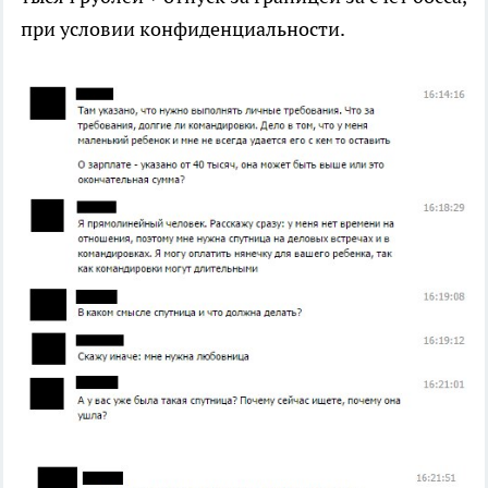
при условии конфиденциальности.