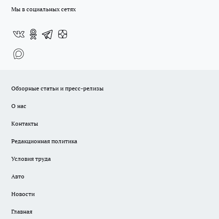
Мы в социальных сетях
Обзорные статьи и пресс-релизы
О нас
Контакты
Редакционная политика
Условия труда
Авто
Новости
Главная