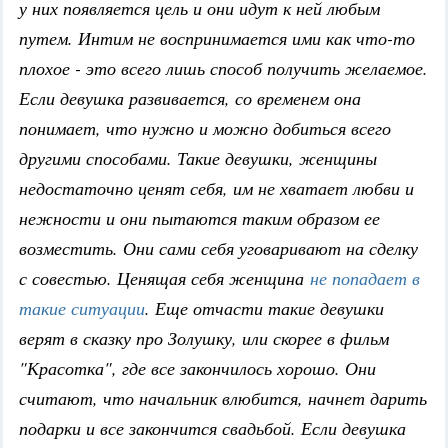
у них появляется цель и они идут к ней любым
путем. Интим не воспринимается ими как что-то
плохое - это всего лишь способ получить желаемое.
Если девушка развивается, со временем она
понимает, что нужно и можно добиться всего
другими способами. Такие девушки, женщины
недостаточно ценят себя, им не хватает любви и
нежности и они пытаются таким образом ее
возместить. Они сами себя уговаривают на сделку
с совестью. Ценящая себя женщина
не попадает в
такие ситуации
. Еще отчасти такие девушки
верят в сказку про Золушку, или скорее в фильм
"Красотка", где все закончилось хорошо. Они
считают, что начальник влюбится, начнет дарить
подарки и все закончится свадьбой. Если девушка