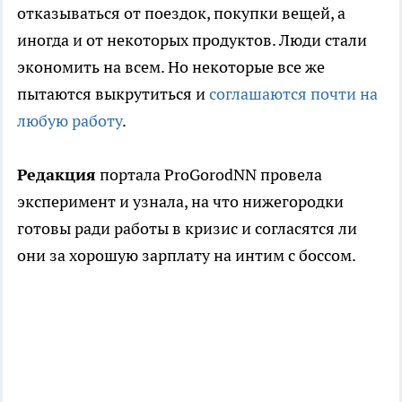
отказываться от поездок, покупки вещей, а
иногда и от некоторых продуктов. Люди стали
экономить на всем. Но некоторые все же
пытаются выкрутиться и
соглашаются почти на
любую работу
.
Редакция
портала ProGorodNN провела
эксперимент и узнала, на что нижегородки
готовы ради работы в кризис и согласятся ли
они за хорошую зарплату на интим с боссом.