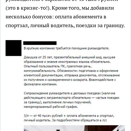
(это в кризис-то!). Кроме того, мы добавили
несколько бонусов: оплата абонемента в
спортзал, личный водитель, поездки за границу.