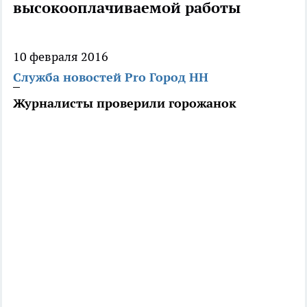
высокооплачиваемой работы
10 февраля 2016
Служба новостей Pro Город НН
Журналисты проверили горожанок