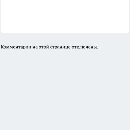
Комментарии на этой странице отключены.