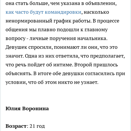
она стать больше, чем указана в объявлении,
как часто будут командировки
, насколько
ненормированный график работы. В процессе
общения мы плавно подошли к главному
вопросу - личные поручения начальника.
Девушек спросили, понимают ли они, что это
значит. Одна из них ответила, что предполагает,
что речь пойдет об интиме. Второй пришлось
объяснять. В итоге обе девушки согласились при
условии, что об этом никто не узнает.
Юлия Воронина
Возраст
: 21 год