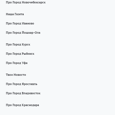
Про Город Новочебоксарск
Наша Газета
Про Город Иваново
Про Город Йошкар-Ола
Про Город Курск
Про Город Рыбинск
Про Город Уфа
Твои Новости
Про Город Ярославль
Про Город Владивосток
Про Город Краснодара