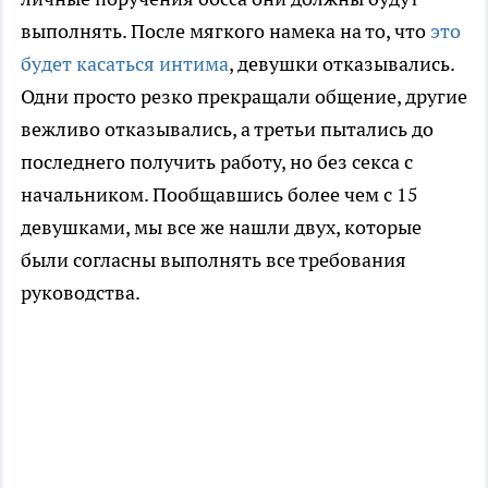
выполнять. После мягкого намека на то, что
это
будет касаться интима
, девушки отказывались.
Одни просто резко прекращали общение, другие
вежливо отказывались, а третьи пытались до
последнего получить работу, но без секса с
начальником. Пообщавшись более чем с 15
девушками, мы все же нашли двух, которые
были согласны выполнять все требования
руководства.