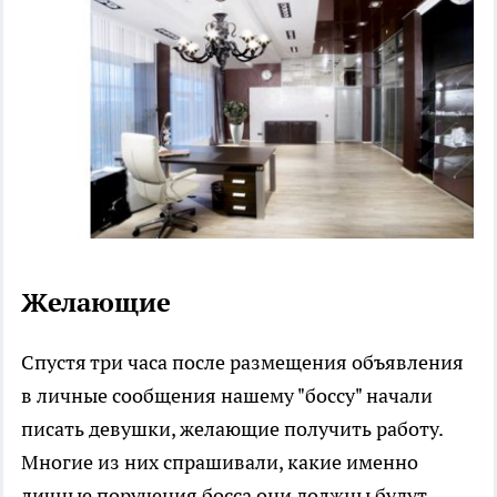
Желающие
Спустя три часа после размещения объявления
в личные сообщения нашему "боссу" начали
писать девушки, желающие получить работу.
Многие из них спрашивали, какие именно
личные поручения босса они должны будут