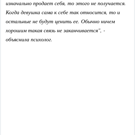
изначально продает себя, то этого не получается.
Когда девушка сама к себе так относится, то и
остальные не будут ценить ее. Обычно ничем
хорошим такая связь не заканчивается", -
объяснила психолог.