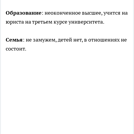
Образование
: неоконченное высшее, учится на
юриста на третьем курсе университета.
Семья
: не замужем, детей нет, в отношениях не
состоит.