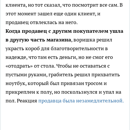
клиента, но тот сказал, что посмотрит все сам. В
этот момент зашел еще один клиент, и
продавец отвлеклась на него.
Когда продавец с другим покупателем ушла
в другую часть магазина
, воришка решил
украсть короб для благотворительности в
надежде, что там есть деньги, но не смог его
«отодрать» от стола. Чтобы не оставаться с
пустыми руками, грабитель решил прихватить
ноутбук, который был привязан тросом и
прикреплен к полу, но поскользнулся и упал на
пол. Реакция
продавца была незамедлительной.