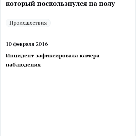
который поскользнулся на полу
Происшествия
10 февраля 2016
Инцидент зафиксировала камера
наблюдения