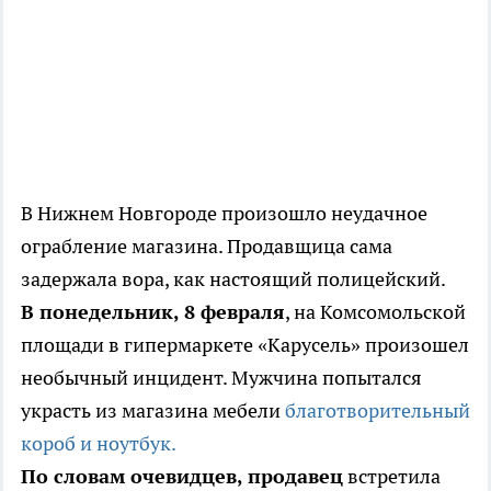
В Нижнем Новгороде произошло неудачное
ограбление магазина. Продавщица сама
задержала вора, как настоящий полицейский.
В понедельник, 8 февраля
, на Комсомольской
площади в гипермаркете «Карусель» произошел
необычный инцидент. Мужчина попытался
украсть из магазина мебели
благотворительный
короб и ноутбук.
По словам очевидцев, продавец
встретила