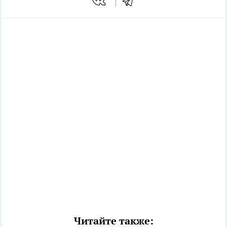
Читайте также: