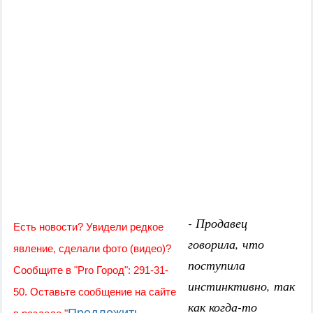
- Продавец
Есть новости? Увидели редкое
говорила, что
явление, сделали фото (видео)?
поступила
Сообщите в "Pro Город": 291-31-
инстинктивно, так
50. Оставьте сообщение на сайте
как когда-то