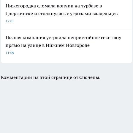
Нижегородка сломала копчик на турбазе в
Дзержинске и столкнулась с угрозами владельцев
17:01
Пьяная компания устроила непристойное секс-шоу
прямо на улице в Нижнем Новгороде
11:09
Комментарии на этой странице отключены.