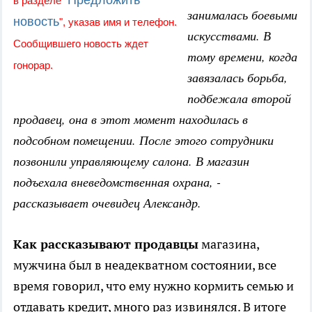
Предложить
в разделе "
занималась боевыми
новость
", указав имя и телефон.
искусствами. В
Сообщившего новость ждет
тому времени, когда
гонорар.
завязалась борьба,
подбежала второй
продавец, она в этот момент находилась в
подсобном помещении. После этого сотрудники
позвонили управляющему салона. В магазин
подъехала вневедомственная охрана, -
рассказывает очевидец Александр.
Как рассказывают продавцы
магазина,
мужчина был в неадекватном состоянии, все
время говорил, что ему нужно кормить семью и
отдавать кредит, много раз извинялся. В итоге