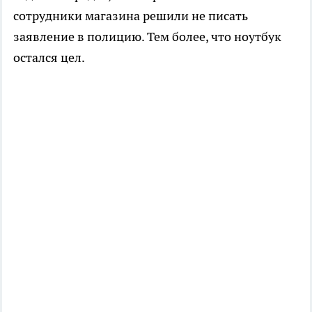
сотрудники магазина решили не писать
заявление в полицию. Тем более, что ноутбук
остался цел.