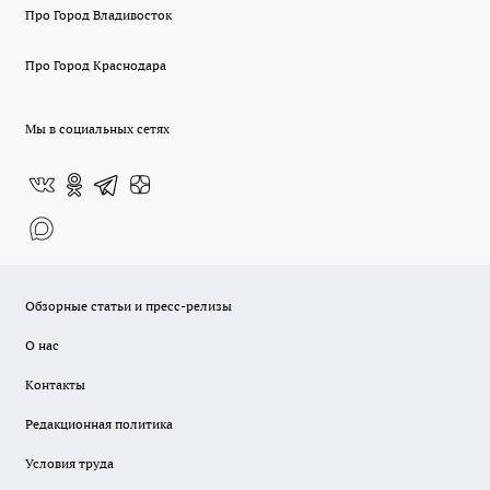
Про Город Владивосток
Про Город Краснодара
Мы в социальных сетях
Обзорные статьи и пресс-релизы
О нас
Контакты
Редакционная политика
Условия труда