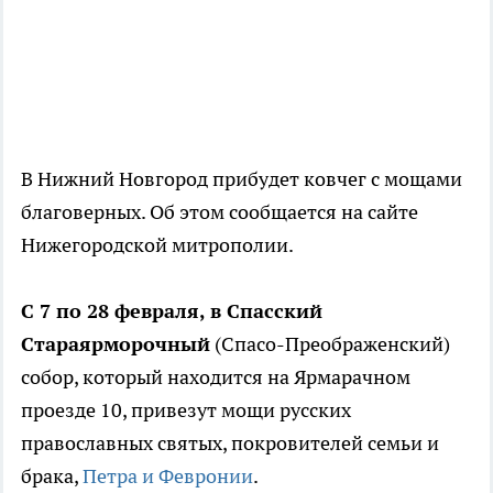
В Нижний Новгород прибудет ковчег с мощами
благоверных. Об этом сообщается на сайте
Нижегородской митрополии.
С 7 по 28 февраля, в Спасский
Стараярморочный
(Спасо-Преображенский)
собор, который находится на Ярмарачном
проезде 10, привезут мощи русских
православных святых, покровителей семьи и
брака,
Петра и Февронии
.