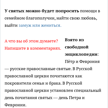
У святых можно будет попросить
помощи в
семейном благополучии, найти свою любовь,
выйти
замуж или жениться.
Взято из
А что вы об этом думаете?
свободной
Напишите в комментариях.
энциклопедии
:
Пётр и Феврония
— русские православные святые. В Русской
православной церкви почитаются как
покровители семьи и брака. В Русской
православной церкви установлен специальный
день почитания святых — день Петра и
Февронии.