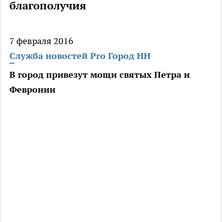
благополучия
7 февраля 2016
Служба новостей Pro Город НН
В город привезут мощи святых Петра и
Февронии