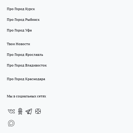
Про Город Курск
Про Город Рыбинск
Про Город Уфа
Твои Новости
Про Город Ярославль
Про Город Владивосток
Про Город Краснодара
Мы в социальных сетях