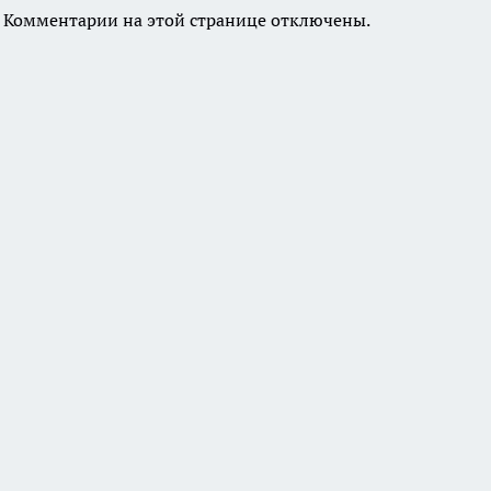
Комментарии на этой странице отключены.