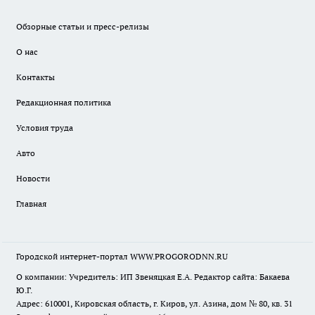
Обзорные статьи и пресс-релизы
О нас
Контакты
Редакционная политика
Условия труда
Авто
Новости
Главная
Городской интернет-портал WWW.PROGORODNN.RU
О компании: Учредитель: ИП Звеняцкая Е.А. Редактор сайта: Бакаева
Ю.Г.
Адрес: 610001, Кировская область, г. Киров, ул. Азина, дом № 80, кв. 31