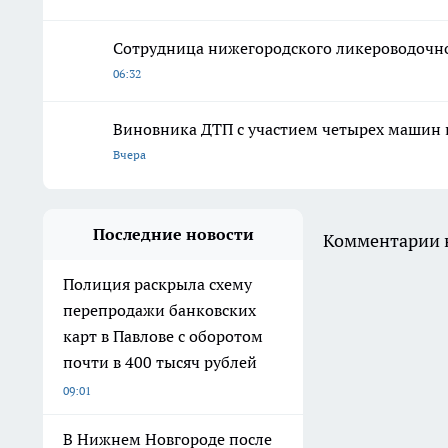
Сотрудница нижегородского ликероводочног
06:32
Виновника ДТП с участием четырех машин 
Вчера
Последние новости
Комментарии н
Полиция раскрыла схему
перепродажи банковских
карт в Павлове с оборотом
почти в 400 тысяч рублей
09:01
В Нижнем Новгороде после