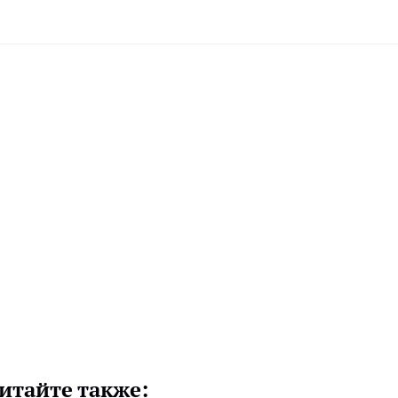
итайте также: