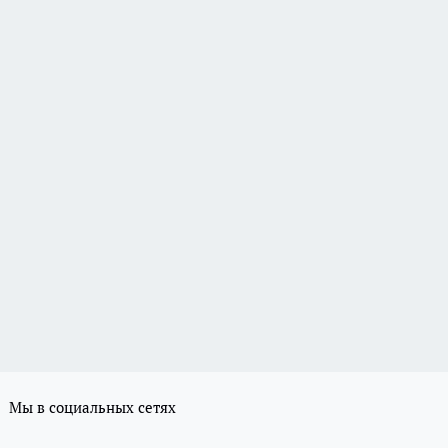
Мы в социальных сетях