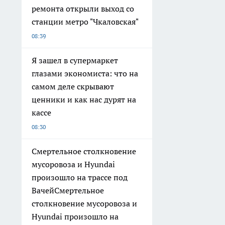
ремонта открыли выход со
станции метро "Чкаловская"
08:39
Я зашел в супермаркет
глазами экономиста: что на
самом деле скрывают
ценники и как нас дурят на
кассе
08:30
Смертельное столкновение
мусоровоза и Hyundai
произошло на трассе под
ВачейСмертельное
столкновение мусоровоза и
Hyundai произошло на