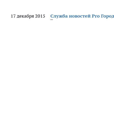
17 декабря 2015
Служба новостей Pro Горо