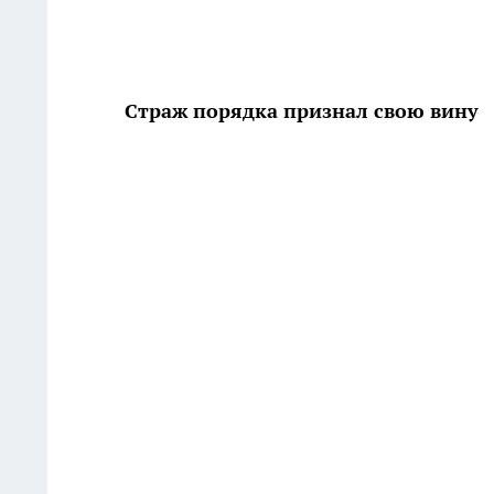
Страж порядка признал свою вину