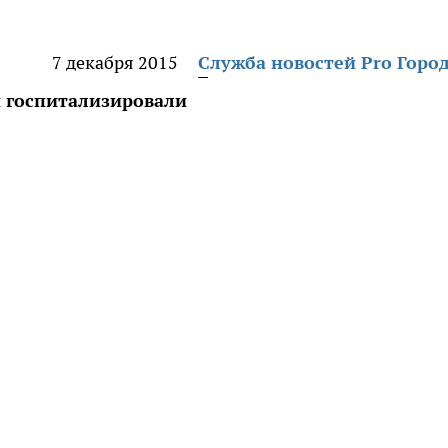
7 декабря 2015
Служба новостей Pro Горо
 госпитализировали