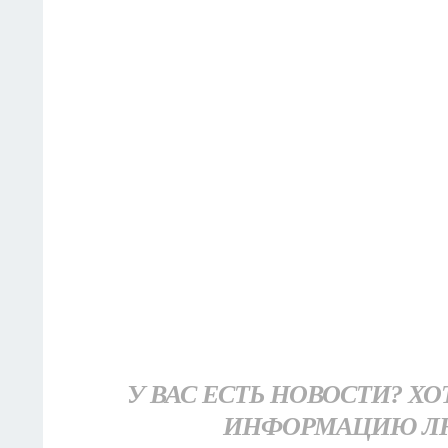
У ВАС ЕСТЬ НОВОСТИ? Х
ИНФОРМАЦИЮ Л