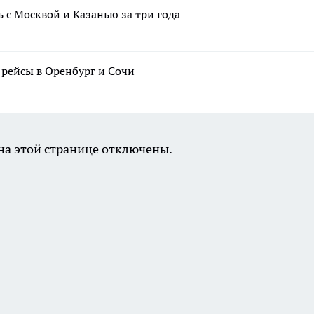
 с Москвой и Казанью за три года
рейсы в Оренбург и Сочи
а этой странице отключены.