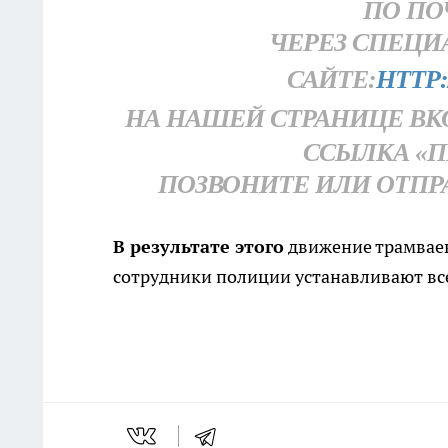
ПО ПО
ЧЕРЕЗ СПЕЦИ
САЙТЕ:
HTTP:
НА НАШЕЙ СТРАНИЦЕ ВК
ССЫЛКА «П
ПОЗВОНИТЕ ИЛИ ОТПРАВЬ
В результате этого
движение трамваев
сотрудники полиции устанавливают вс