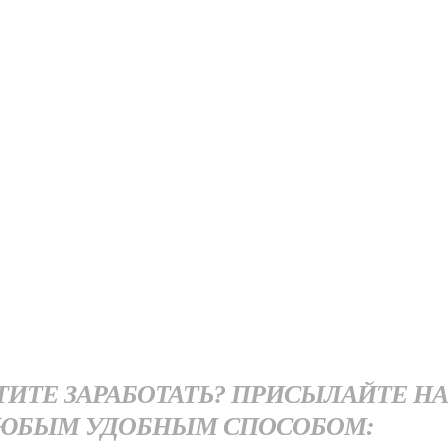
ОТИТЕ ЗАРАБОТАТЬ? ПРИСЫЛАЙТЕ Н
ЮБЫМ УДОБНЫМ СПОСОБОМ: