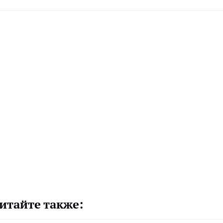
итайте также: