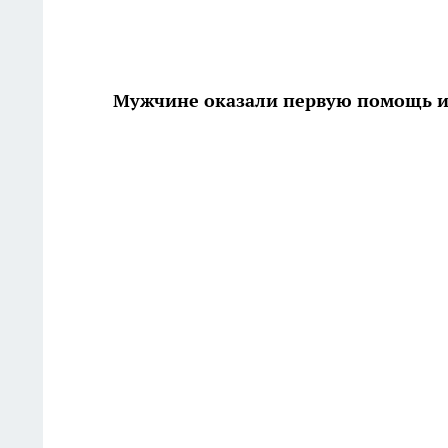
Мужчине оказали первую помощь и