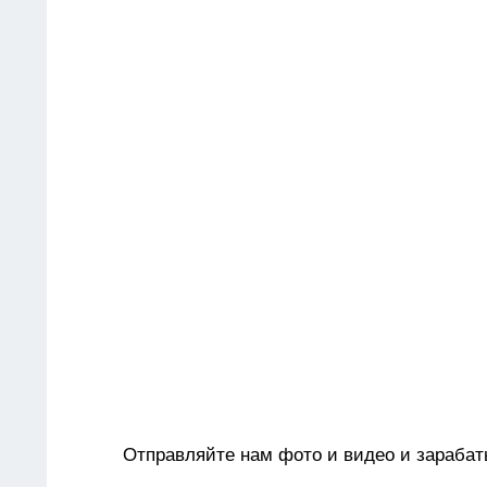
Отправляйте нам фото и видео и зарабат