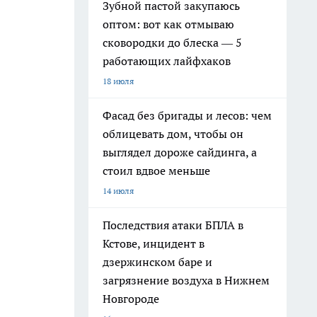
Зубной пастой закупаюсь
оптом: вот как отмываю
сковородки до блеска — 5
работающих лайфхаков
18 июля
Фасад без бригады и лесов: чем
облицевать дом, чтобы он
выглядел дороже сайдинга, а
стоил вдвое меньше
14 июля
Последствия атаки БПЛА в
Кстове, инцидент в
дзержинском баре и
загрязнение воздуха в Нижнем
Новгороде