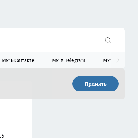
Мы ВКонтакте
Мы в Telegram
Мы в MAX
Принять
15