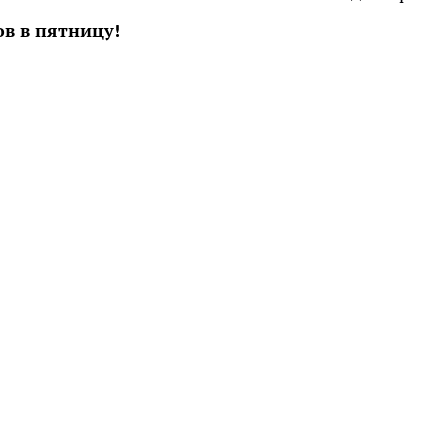
в в пятницу!