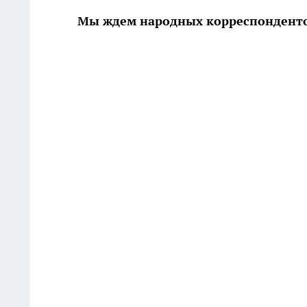
Мы ждем народных корреспонденто