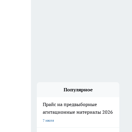
Популярное
Прайс на предвыборные
агитационные материалы 2026
7 июля