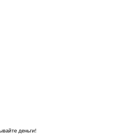
ывайте деньги!