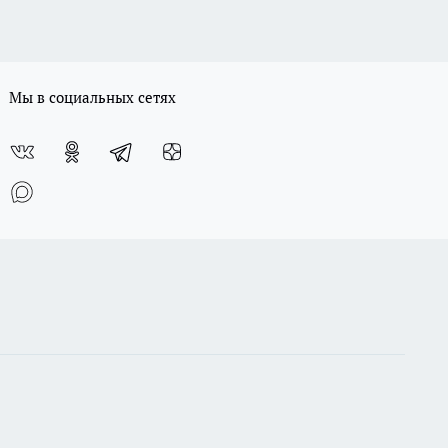
Мы в социальных сетях