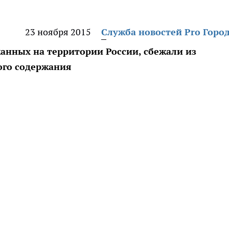
23 ноября 2015
Служба новостей Pro Горо
анных на территории России, сбежали из
ого содержания