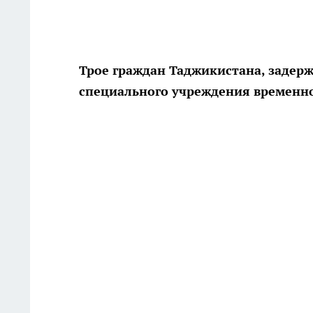
Трое граждан Таджикистана, задерж
специального учреждения временн