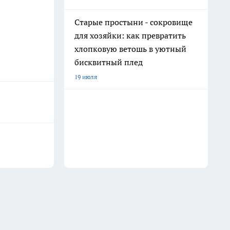
Старые простыни - сокровище
для хозяйки: как превратить
хлопковую ветошь в уютный
бисквитный плед
19 июля