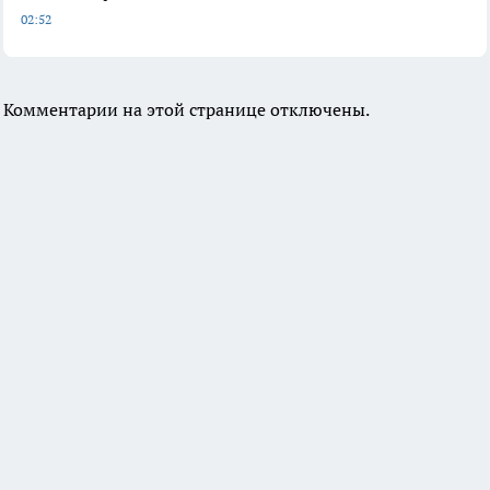
02:52
Комментарии на этой странице отключены.