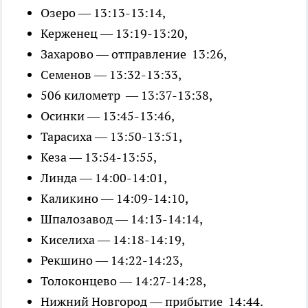
Озеро — 13:13-13:14,
Керженец — 13:19-13:20,
Захарово — отправление 13:26,
Семенов — 13:32-13:33,
506 километр — 13:37-13:38,
Осинки — 13:45-13:46,
Тарасиха — 13:50-13:51,
Кеза — 13:54-13:55,
Линда — 14:00-14:01,
Каликино — 14:09-14:10,
Шпалозавод — 14:13-14:14,
Киселиха — 14:18-14:19,
Рекшино — 14:22-14:23,
Толоконцево — 14:27-14:28,
Нижний Новгород — прибытие 14:44.