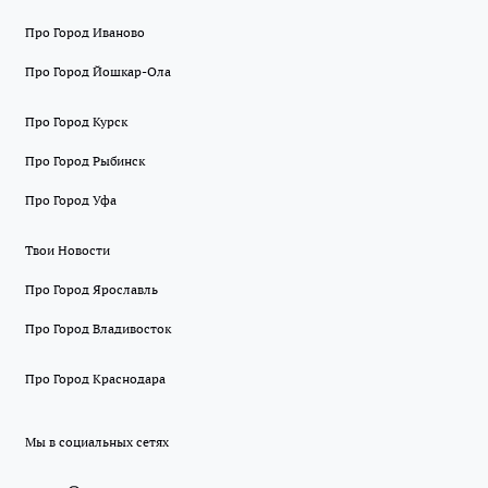
Про Город Иваново
Про Город Йошкар-Ола
Про Город Курск
Про Город Рыбинск
Про Город Уфа
Твои Новости
Про Город Ярославль
Про Город Владивосток
Про Город Краснодара
Мы в социальных сетях