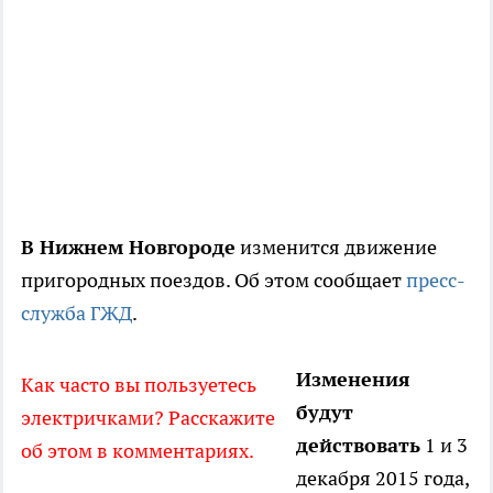
В Нижнем Новгороде
изменится движение
пригородных поездов. Об этом сообщает
пресс-
служба ГЖД
.
Изменения
Как часто вы пользуетесь
будут
электричками? Расскажите
действовать
1 и 3
об этом в комментариях.
декабря 2015 года,