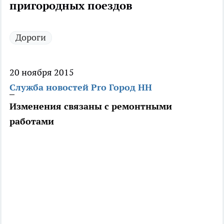
пригородных поездов
Дороги
20 ноября 2015
Служба новостей Pro Город НН
Изменения связаны с ремонтными
работами