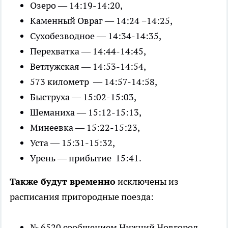
Озеро — 14:19-14:20,
Каменный Овраг — 14:24 −14:25,
Сухобезводное — 14:34-14:35,
Перехватка — 14:44-14:45,
Ветлужская — 14:53-14:54,
573 километр — 14:57-14:58,
Быструха — 15:02-15:03,
Шеманиха — 15:12-15:13,
Минеевка — 15:22-15:23,
Уста — 15:31-15:32,
Урень — прибытие 15:41.
Также будут временно
исключены из
расписания пригородные поезда:
№ 6520 сообщением Нижний Новгород