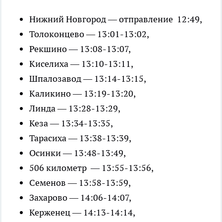
Нижний Новгород — отправление 12:49,
Толоконцево — 13:01-13:02,
Рекшино — 13:08-13:07,
Киселиха — 13:10-13:11,
Шпалозавод — 13:14-13:15,
Каликино — 13:19-13:20,
Линда — 13:28-13:29,
Кеза — 13:34-13:35,
Тарасиха — 13:38-13:39,
Осинки — 13:48-13:49,
506 километр — 13:55-13:56,
Семенов — 13:58-13:59,
Захарово — 14:06-14:07,
Керженец — 14:13-14:14,