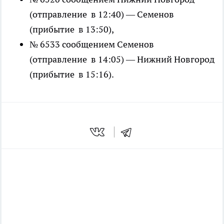
(отправление в 12:40) — Семенов
(прибытие в 13:50),
№ 6533 сообщением Семенов
(отправление в 14:05) — Нижний Новгород
(прибытие в 15:16).