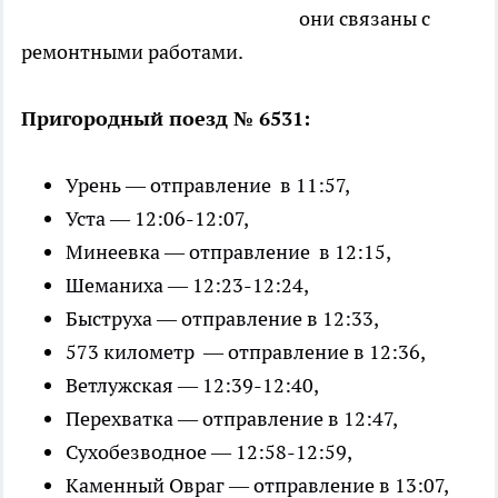
они связаны с
ремонтными работами.
Пригородный поезд № 6531:
Урень — отправление в 11:57,
Уста — 12:06-12:07,
Минеевка — отправление в 12:15,
Шеманиха — 12:23-12:24,
Быструха — отправление в 12:33,
573 километр — отправление в 12:36,
Ветлужская — 12:39-12:40,
Перехватка — отправление в 12:47,
Сухобезводное — 12:58-12:59,
Каменный Овраг — отправление в 13:07,