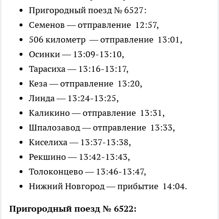
Пригородный поезд № 6527:
Семенов — отправление 12:57,
506 километр — отправление 13:01,
Осинки — 13:09-13:10,
Тарасиха — 13:16-13:17,
Кеза — отправление 13:20,
Линда — 13:24-13:25,
Каликино — отправление 13:31,
Шпалозавод — отправление 13:33,
Киселиха — 13:37-13:38,
Рекшино — 13:42-13:43,
Толоконцево — 13:46-13:47,
Нижний Новгород — прибытие 14:04.
Пригородный поезд № 6522: