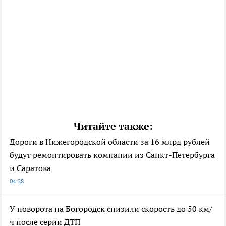
Читайте также:
Дороги в Нижегородской области за 16 млрд рублей
будут ремонтировать компании из Санкт-Петербурга
и Саратова
04:28
У поворота на Богородск снизили скорость до 50 км/
ч после серии ДТП