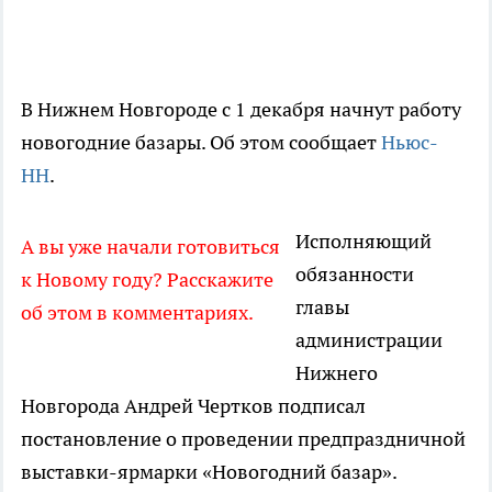
В Нижнем Новгороде с 1 декабря начнут работу
новогодние базары. Об этом сообщает
Ньюс-
НН
.
Исполняющий
А вы уже начали готовиться
обязанности
к Новому году? Расскажите
главы
об этом в комментариях.
администрации
Нижнего
Новгорода Андрей Чертков подписал
постановление о проведении предпраздничной
выставки-ярмарки «Новогодний базар».