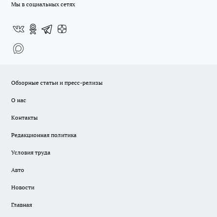
Мы в социальных сетях
Обзорные статьи и пресс-релизы
О нас
Контакты
Редакционная политика
Условия труда
Авто
Новости
Главная