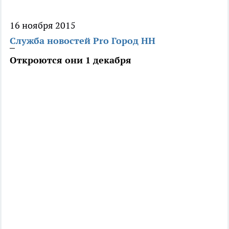
16 ноября 2015
Служба новостей Pro Город НН
Откроются они 1 декабря