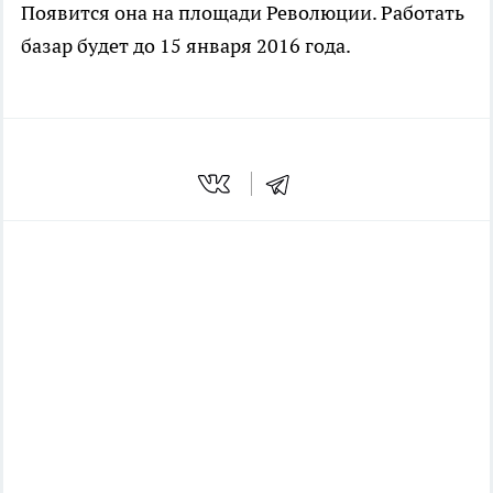
Появится она на площади Революции. Работать
базар будет до 15 января 2016 года.