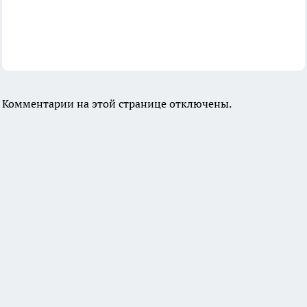
Комментарии на этой странице отключены.