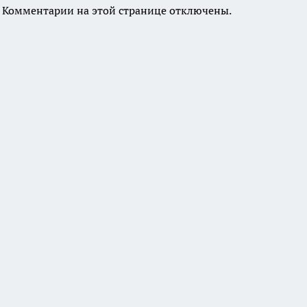
Комментарии на этой странице отключены.