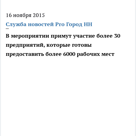
16 ноября 2015
Служба новостей Pro Город НН
В мероприятии примут участие более 30
предприятий, которые готовы
предоставить более 6000 рабочих мест