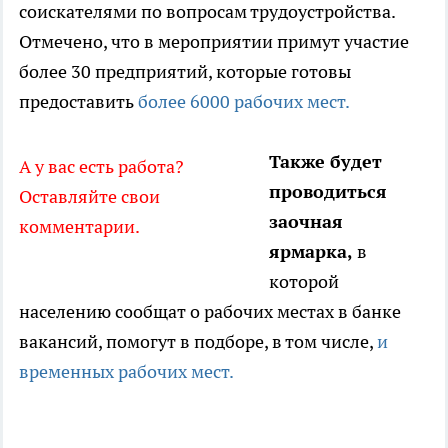
соискателями по вопросам трудоустройства.
Отмечено, что в мероприятии примут участие
более 30 предприятий, которые готовы
предоставить
более 6000 рабочих мест.
Также будет
А у вас есть работа?
проводиться
Оставляйте свои
заочная
комментарии.
ярмарка,
в
которой
населению сообщат о рабочих местах в банке
вакансий, помогут в подборе, в том числе,
и
временных рабочих мест.