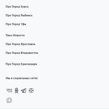
Про Город Курск
Про Город Рыбинск
Про Город Уфа
Твои Новости
Про Город Ярославль
Про Город Владивосток
Про Город Краснодара
Мы в социальных сетях