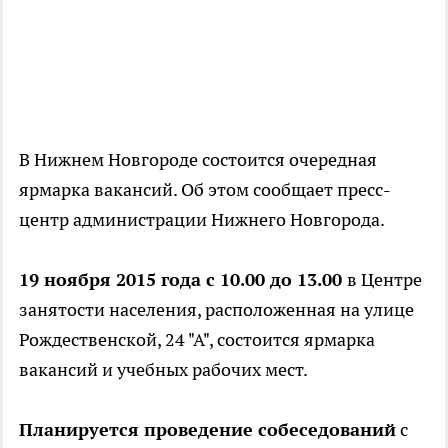
В Нижнем Новгороде состоится очередная
ярмарка вакансий. Об этом сообщает пресс-
центр администрации Нижнего Новгорода.
19 ноября 2015 года с 10.00 до 13.00
в Центре
занятости населения, расположенная на улице
Рождественской, 24 "А", состоится ярмарка
вакансий и учебных рабочих мест.
Планируется проведение собеседований
с