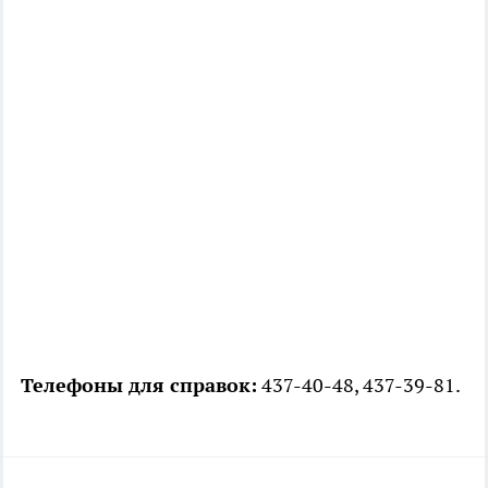
Телефоны для справок:
437-40-48, 437-39-81.