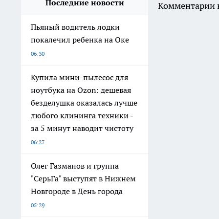
Последние новости
Комментарии н
Пьяный водитель лодки
покалечил ребенка на Оке
06:30
Купила мини-пылесос для
ноутбука на Ozon: дешевая
безделушка оказалась лучше
любого клининга техники -
за 5 минут наводит чистоту
06:27
Олег Газманов и группа
"СерьГа" выступят в Нижнем
Новгороде в День города
05:29