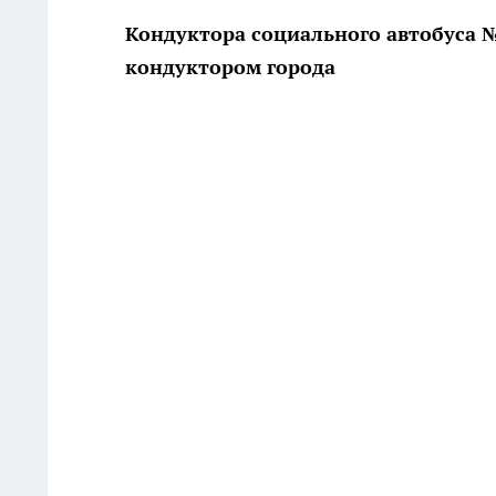
Кондуктора социального автобуса
кондуктором города