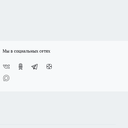
Мы в социальных сетях