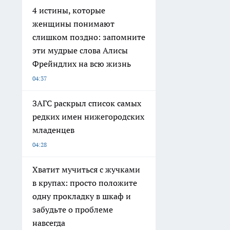
4 истины, которые
женщины понимают
слишком поздно: запомните
эти мудрые слова Алисы
Фрейндлих на всю жизнь
04:37
ЗАГС раскрыл список самых
редких имен нижегородских
младенцев
04:28
Хватит мучиться с жучками
в крупах: просто положите
одну прокладку в шкаф и
забудьте о проблеме
навсегда