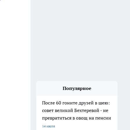
Популярное
После 60 гоните друзей в шею:
совет великой Бехтеревой - не
превратиться в овощ на пенсии
14 июля