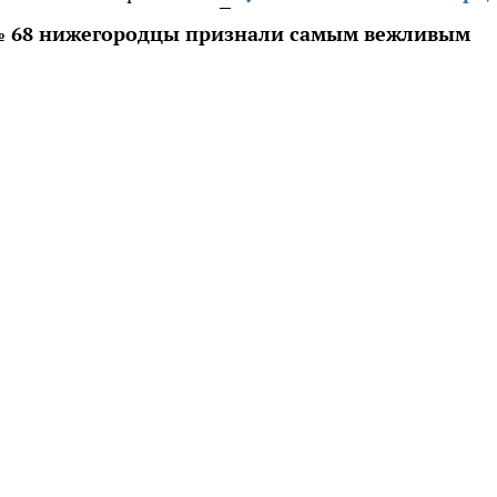
 № 68 нижегородцы признали самым вежливым