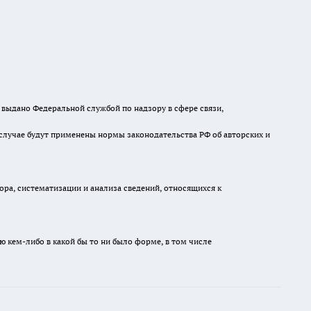
выдано Федеральной службой по надзору в сфере связи,
случае будут применены нормы законодательства РФ об авторских и
а, систематизации и анализа сведений, относящихся к
ю кем-либо в какой бы то ни было форме, в том числе