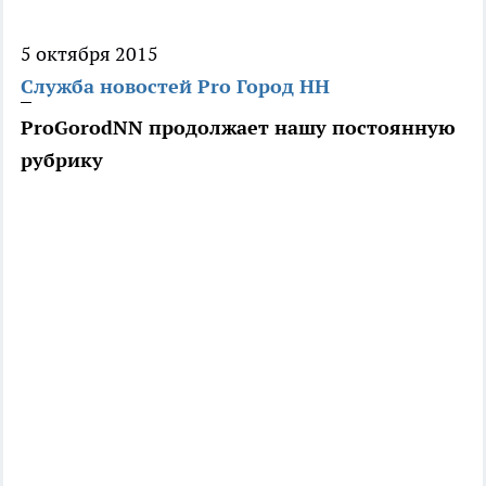
5 октября 2015
Служба новостей Pro Город НН
ProGorodNN продолжает нашу постоянную
рубрику