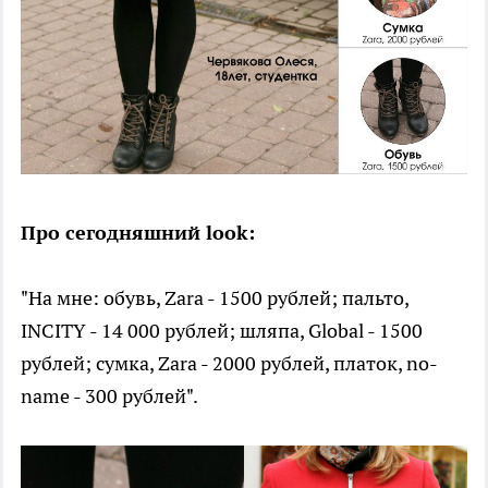
Про сегодняшний look:
"На мне: обувь, Zara - 1500 рублей; пальто,
INCITY - 14 000 рублей; шляпа, Global - 1500
рублей; сумка, Zara - 2000 рублей, платок, no-
name - 300 рублей".