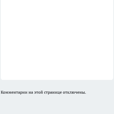
Комментарии на этой странице отключены.