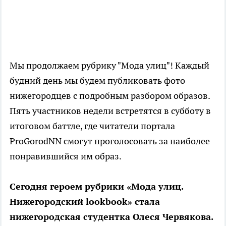
Мы продолжаем рубрику "Мода улиц"! Каждый
будний день мы будем публиковать фото
нижегородцев с подробным разбором образов.
Пять участников недели встретятся в субботу в
итоговом баттле, где читатели портала
ProGorodNN смогут проголосовать за наиболее
понравившийся им образ.
Сегодня героем рубрики «Мода улиц.
Нижегородский lookbook» стала
нижегородская студентка Олеся Червякова.