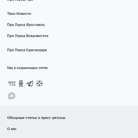
Твои Новости
Про Город Ярославль
Про Город Владивосток
Про Город Краснодара
Мы в социальных сетях
Обзорные статьи и пресс-релизы
О нас