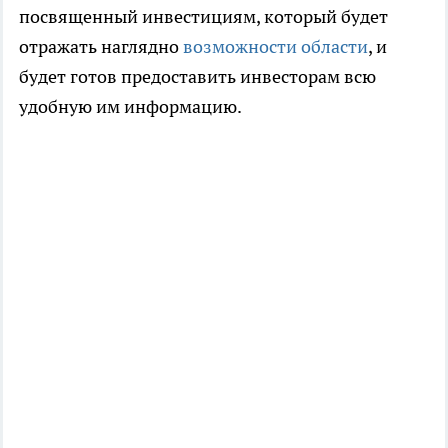
посвященный инвестициям, который будет
отражать наглядно
возможности области
, и
будет готов предоставить инвесторам всю
удобную им информацию.