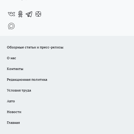
Обзорные статьи и пресс-релизы
О нас
Контакты
Редакционная политика
Условия труда
Авто
Новости
Главная