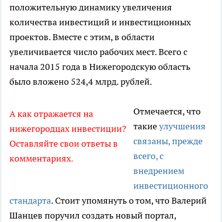
положительную динамику увеличения
количества инвестиций и инвестиционных
проектов. Вместе с этим, в области
увеличивается число рабочих мест. Всего с
начала 2015 года в Нижегородскую область
было вложено 524,4 млрд. рублей.
Отмечается, что
А как отражается на
такие
улучшения
нижегородцах инвестиции?
связаны, прежде
Оставляйте свои ответы в
всего, с
комментариях.
внедрением
инвестиционного
стандарта
. Стоит упомянуть о том, что Валерий
Шанцев поручил создать новый портал,