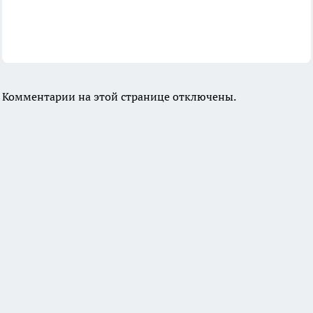
Комментарии на этой странице отключены.