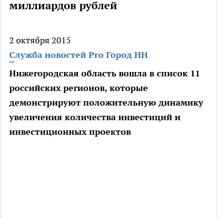
миллиардов рублей
2 октября 2015
Служба новостей Pro Город НН
Нижегородская область вошла в список 11
российских регионов, которые
демонстрируют положительную динамику
увеличения количества инвестиций и
инвестиционных проектов