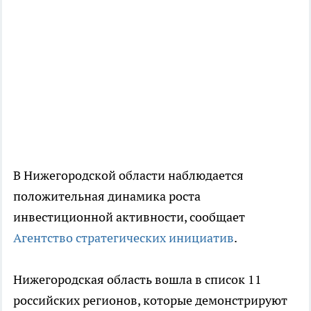
В Нижегородской области наблюдается
положительная динамика роста
инвестиционной активности, сообщает
Агентство стратегических инициатив
.
Нижегородская область вошла в список 11
российских регионов, которые демонстрируют