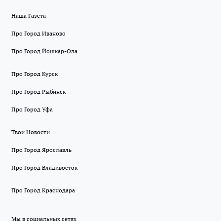
Наша Газета
Про Город Иваново
Про Город Йошкар-Ола
Про Город Курск
Про Город Рыбинск
Про Город Уфа
Твои Новости
Про Город Ярославль
Про Город Владивосток
Про Город Краснодара
Мы в социальных сетях