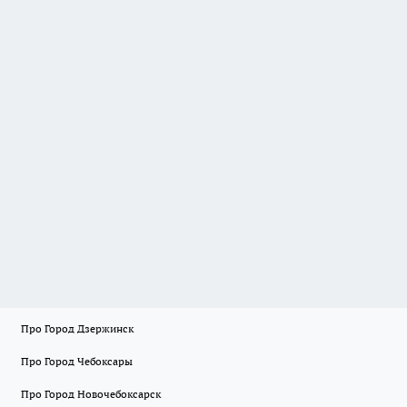
Про Город Дзержинск
Про Город Чебоксары
Про Город Новочебоксарск