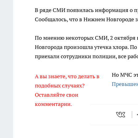
В ряде СМИ появилась информация о п
Сообщалось, что в Нижнем Новгороде з
По мнению некоторых СМИ, 2 октября 
Новгорода произошла утечка хлора. По 
приехали сотрудники полиции, все раб
Но МЧС эт
А вы знаете, что делать в
Превышени
подобных случаях?
Оставляйте свои
комментарии.