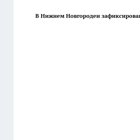
В Нижнем Новгородеи зафиксирован