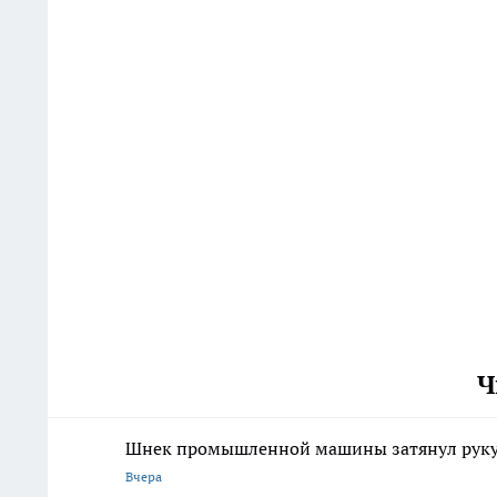
Ч
Шнек промышленной машины затянул руку 
Вчера