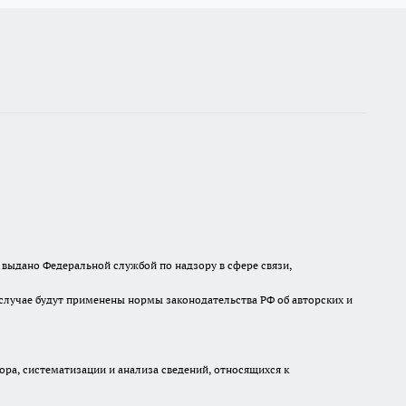
выдано Федеральной службой по надзору в сфере связи,
случае будут применены нормы законодательства РФ об авторских и
а, систематизации и анализа сведений, относящихся к