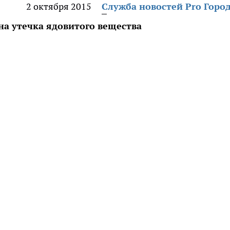
2 октября 2015
Служба новостей Pro Горо
а утечка ядовитого вещества