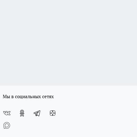
Мы в социальных сетях