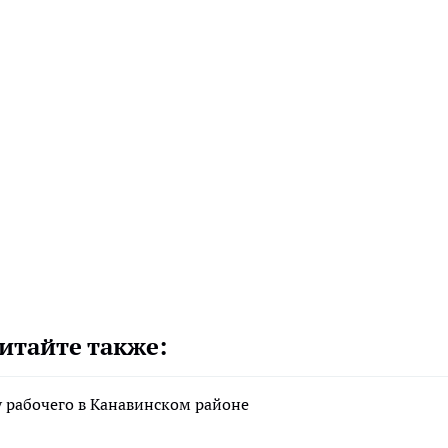
итайте также:
рабочего в Канавинском районе