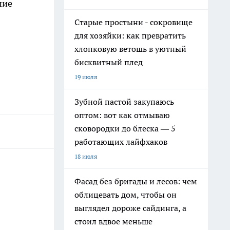
шие
Старые простыни - сокровище
для хозяйки: как превратить
хлопковую ветошь в уютный
бисквитный плед
19 июля
Зубной пастой закупаюсь
оптом: вот как отмываю
сковородки до блеска — 5
работающих лайфхаков
18 июля
Фасад без бригады и лесов: чем
облицевать дом, чтобы он
выглядел дороже сайдинга, а
стоил вдвое меньше