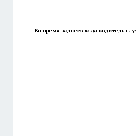
Во время заднего хода водитель сл