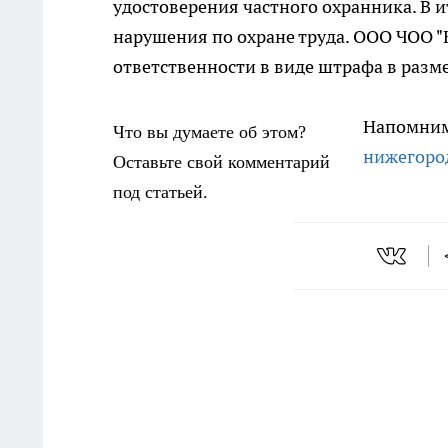
удостоверения частного охранника. В 
нарушения по охране труда. ООО ЧОО 
ответственности в виде штрафа в разме
Напомним,
Что вы думаете об этом?
нижегород
Оставьте свой комментарий
под статьей.