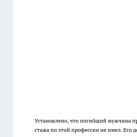
Установлено, что погибший мужчина пр
стажа по этой профессии не имел. Его д