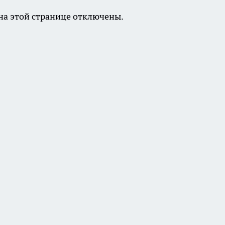
а этой странице отключены.