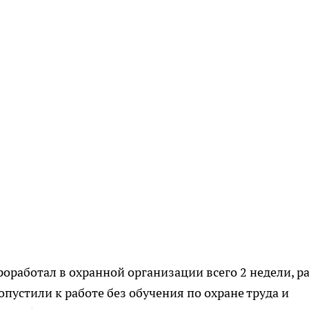
оработал в охранной организации всего 2 недели, р
опустили к работе без обучения по охране труда и