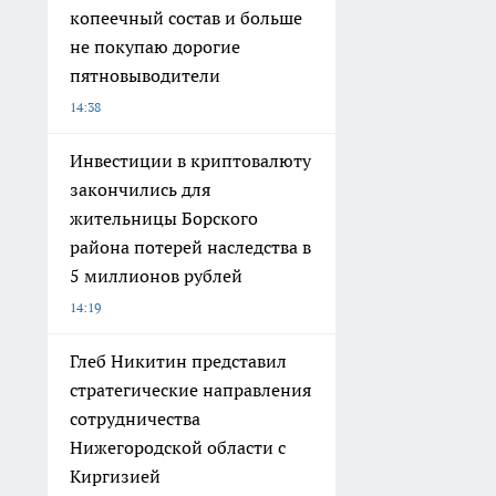
копеечный состав и больше
не покупаю дорогие
пятновыводители
14:38
Инвестиции в криптовалюту
закончились для
жительницы Борского
района потерей наследства в
5 миллионов рублей
14:19
Глеб Никитин представил
стратегические направления
сотрудничества
Нижегородской области с
Киргизией