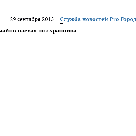
29 сентября 2015
Служба новостей Pro Горо
учайно наехал на охранника