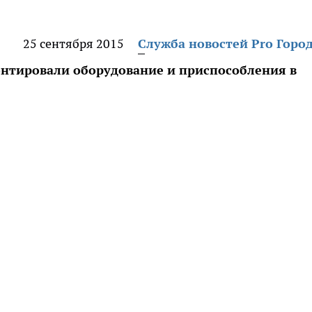
25 сентября 2015
Служба новостей Pro Горо
онтировали оборудование и приспособления в