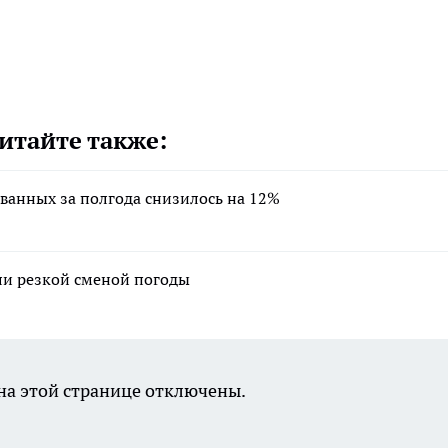
итайте также:
ванных за полгода снизилось на 12%
ли резкой сменой погоды
а этой странице отключены.