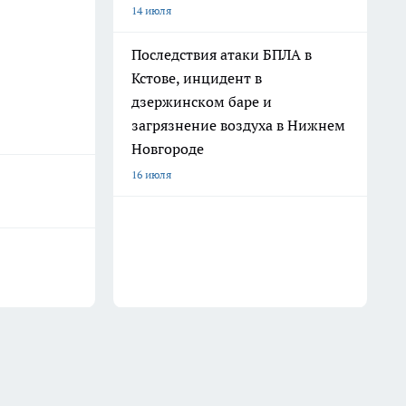
14 июля
Последствия атаки БПЛА в
Кстове, инцидент в
дзержинском баре и
загрязнение воздуха в Нижнем
Новгороде
16 июля