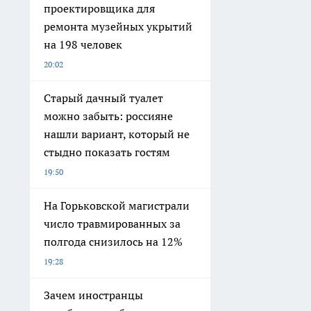
проектировщика для
ремонта музейных укрытий
на 198 человек
20:02
Старый дачный туалет
можно забыть: россияне
нашли вариант, который не
стыдно показать гостям
19:50
На Горьковской магистрали
число травмированных за
полгода снизилось на 12%
19:28
Зачем иностранцы