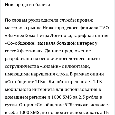
Новгорода и области.
По словам руководителя службы продаж
массового рынка Нижегородского филиала ПАО
«ВымпелКом» Петра Логинова, тарифная опция
«Со-общение» вызвала большой интерес у
гостей фестиваля. Данное предложение
разработано на основе многолетнего опыта
сотрудничества «Билайн» с клиентами,
имеющими нарушения слуха. В рамках опции
«Со-общение 2ГБ» «Билайн» предлагает 2 ГБ
мобильного интернета для использования в
домашнем регионе и 1000 SMS за 2,5 рубля в
сутки. Опция «Со-общение 5ГБ» также включает
в себя 1000 SMS, но позволит использовать 5 ГБ