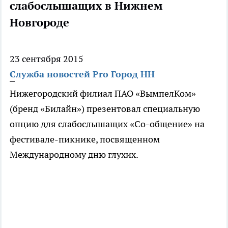
слабослышащих в Нижнем
Новгороде
23 сентября 2015
Служба новостей Pro Город НН
Нижегородский филиал ПАО «ВымпелКом»
(бренд «Билайн») презентовал специальную
опцию для слабослышащих «Со-общение» на
фестивале-пикнике, посвященном
Международному дню глухих.