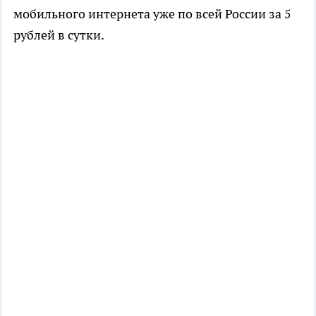
мобильного интернета уже по всей России за 5
рублей в сутки.