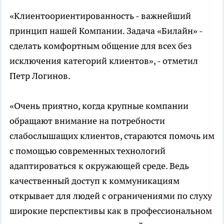
«Клиентоориентированность - важнейший
принцип нашей Компании. Задача «Билайн» -
сделать комфортным общение для всех без
исключения категорий клиентов», - отметил
Петр Логинов.
«Очень приятно, когда крупные компании
обращают внимание на потребности
слабослышащих клиентов, стараются помочь им
с помощью современных технологий
адаптироваться к окружающей среде. Ведь
качественный доступ к коммуникациям
открывает для людей с ограничениями по слуху
широкие перспективы как в профессиональном