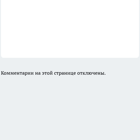
Комментарии на этой странице отключены.