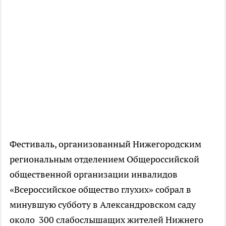
Фестиваль, организованный Нижегородским
региональным отделением Общероссийской
общественной организации инвалидов
«Всероссийское общество глухих» собрал в
минувшую субботу в Александровском саду
около 300 слабослышащих жителей Нижнего