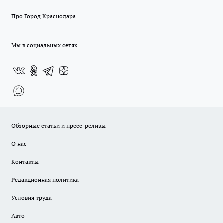
Про Город Краснодара
Мы в социальных сетях
Обзорные статьи и пресс-релизы
О нас
Контакты
Редакционная политика
Условия труда
Авто