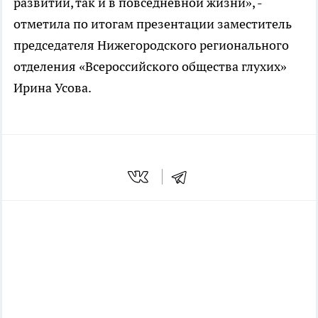
развитии, так и в повседневной жизни», -
отметила по итогам презентации заместитель
председателя Нижегородского регионального
отделения «Всероссийского общества глухих»
Ирина Усова.