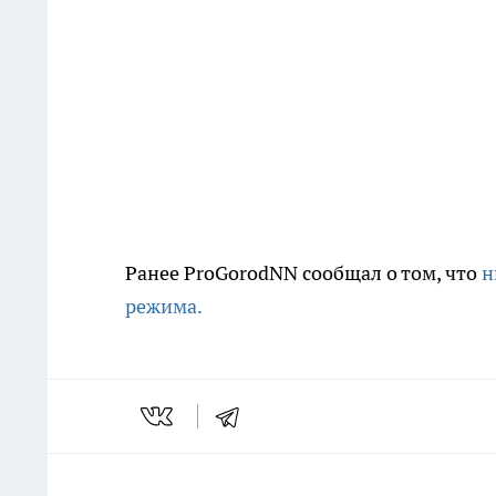
Ранее ProGorodNN сообщал о том, что
н
режима.