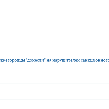
ижегородцы "донесли" на нарушителей санкционног