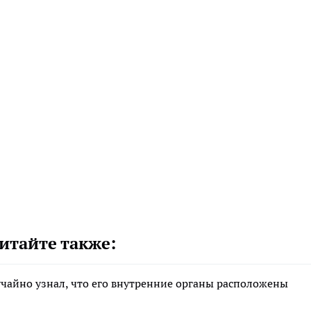
итайте также:
чайно узнал, что его внутренние органы расположены