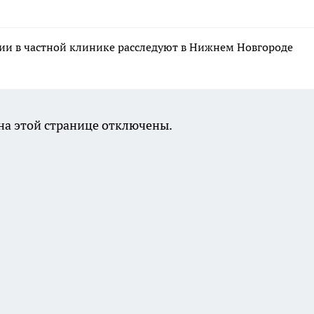
ии в частной клинике расследуют в Нижнем Новгороде
а этой странице отключены.