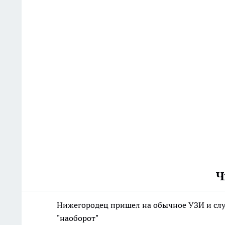
Ч
Нижегородец пришел на обычное УЗИ и слу
"наоборот"