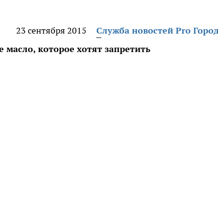
23 сентября 2015
Служба новостей Pro Горо
 масло, которое хотят запретить