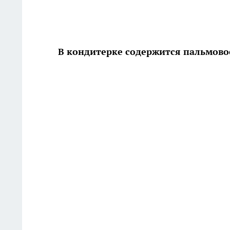
В кондитерке содержится пальмовое