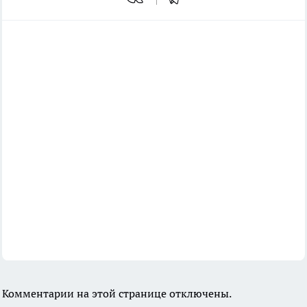
Комментарии на этой странице отключены.