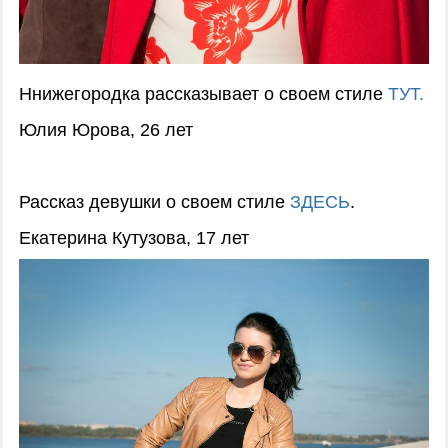
Ннижегородка рассказывает о своем стиле
ТУТ.
Юлия Юрова, 26 лет
Рассказ девушки о своем стиле
ЗДЕСЬ
.
Екатерина Кутузова, 17 лет