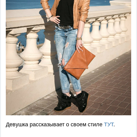
Девушка рассказывает о своем стиле
ТУТ
.