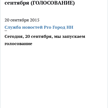
сентября (ГОЛОСОВАНИЕ)
20 сентября 2015
Служба новостей Pro Город НН
Сегодня, 20 сентября, мы запускаем
голосование