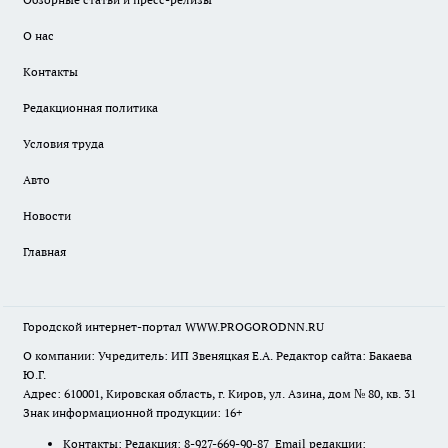
О нас
Контакты
Редакционная политика
Условия труда
Авто
Новости
Главная
Городской интернет-портал WWW.PROGORODNN.RU
О компании: Учредитель: ИП Звеняцкая Е.А. Редактор сайта: Бакаева
Ю.Г.
Адрес: 610001, Кировская область, г. Киров, ул. Азина, дом № 80, кв. 31
Знак информационной продукции: 16+
Контакты: Редакция: 8-927-669-90-87 Email редакции: