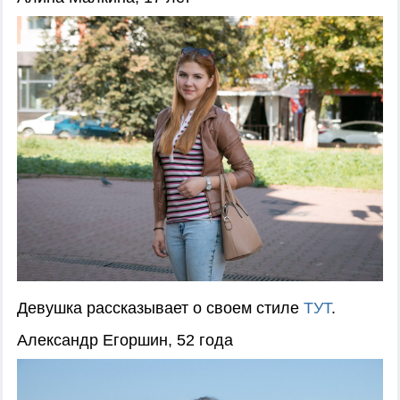
Девушка рассказывает о своем стиле
ТУТ
.
Александр Егоршин, 52 года