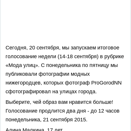
Сегодня, 20 сентября, мы запускаем итоговое
голосование недели (14-18 сентября) в рубрике
«Мода улиц». С понедельника по пятницу мы
публиковали фотографии модных
нижегородцев, которых фотограф ProGorodNN
сфотографировал на улицах города.
Выберите, чей образ вам нравится больше!
Голосование продлится два дня - до 12 часов
понедельника, 21 сентября 2015.
Алина Малкина, 17 лет