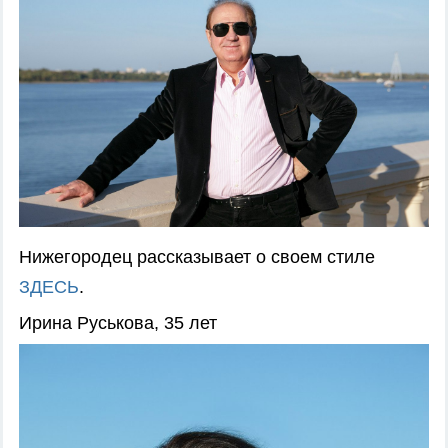
Нижегородец рассказывает о своем стиле
ЗДЕСЬ
.
Ирина Руськова, 35 лет