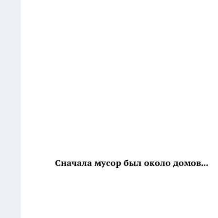
Сначала мусор был около домов...