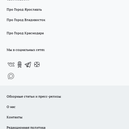
Про Город Ярославль
Про Город Владивосток
Про Город Краснодара
Мы в социальных сетях
Обзорные статьи и пресс-релизы
О нас
Контакты
Редакционная политика