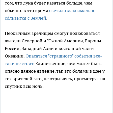
том, что луна будет казаться больше, чем
обычно: в это время
светило максимально
сблизится с Землей
.
Необычным зрелищем смогут полюбоваться
жители Северной и Южной Америки, Европы,
России, Западной Азии и восточной части
Океании.
Опасаться "страшного" события все-
таки не стоит
. Единственное, чем может быть
опасно данное явление, так это болями в шее у
тех зрителей, что, не отрываясь, просмотрят на
спутник всю ночь.