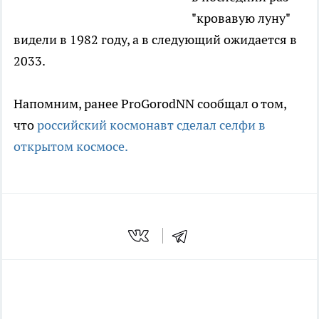
"кровавую луну"
видели в 1982 году, а в следующий ожидается в
2033.
Напомним, ранее ProGorodNN сообщал о том,
что
российский космонавт сделал селфи в
открытом космосе.