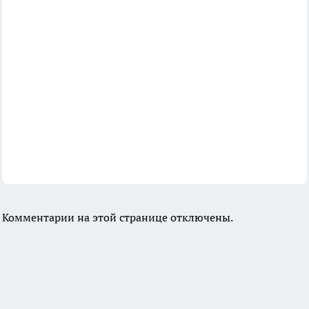
Комментарии на этой странице отключены.