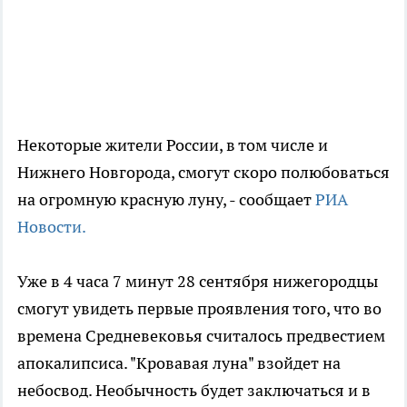
Некоторые жители России, в том числе и
Нижнего Новгорода, смогут скоро полюбоваться
на огромную красную луну, - сообщает
РИА
Новости.
Уже в 4 часа 7 минут 28 сентября нижегородцы
смогут увидеть первые проявления того, что во
времена Средневековья считалось предвестием
апокалипсиса. "Кровавая луна" взойдет на
небосвод. Необычность будет заключаться и в