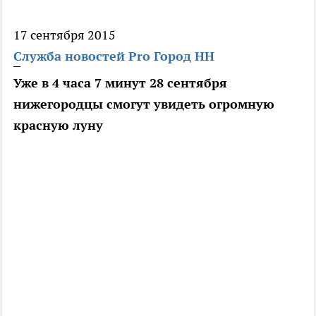
17 сентября 2015
Служба новостей Pro Город НН
Уже в 4 часа 7 минут 28 сентября
нижегородцы смогут увидеть огромную
красную луну