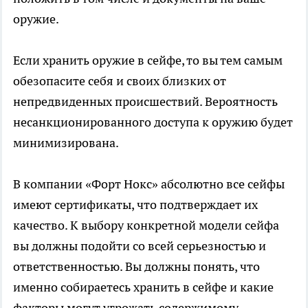
оружие.
Если хранить оружие в сейфе, то вы тем самым
обезопасите себя и своих близких от
непредвиденных происшествий. Вероятность
несанкционированного доступа к оружию будет
минимизирована.
В компании «Форт Нокс» абсолютно все сейфы
имеют сертификаты, что подтверждает их
качество. К выбору конкретной модели сейфа
вы должны подойти со всей серьезностью и
ответственностью. Вы должны понять, что
именно собираетесь хранить в сейфе и какие
факторы могут угрожать содержимому.