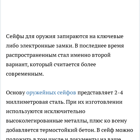
Сейфы для оружия запираются на ключевые
либо электронные замки. В последнее время
распространенным стал именно второй
вариант, который считается более
современным.
Основу
оружейных сейфов
представляет 2-4
миллиметровая сталь. При их изготовлении
используются исключительно
высоколегированные металлы, плюс ко всему
добавляется термостойкий бетон. В сейф можно
положить в том числе и документы на ваше