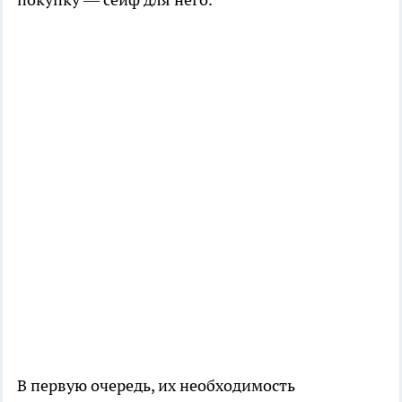
В первую очередь, их необходимость