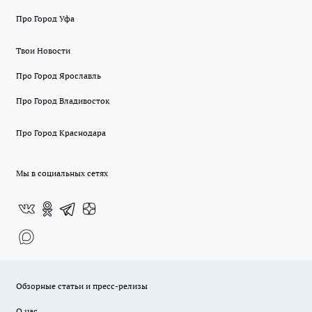
Про Город Уфа
Твои Новости
Про Город Ярославль
Про Город Владивосток
Про Город Краснодара
Мы в социальных сетях
Обзорные статьи и пресс-релизы
О нас