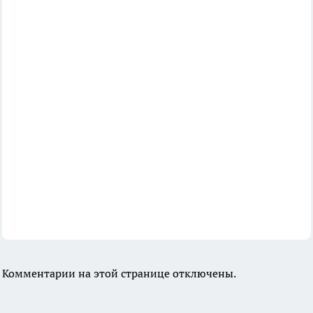
Комментарии на этой странице отключены.