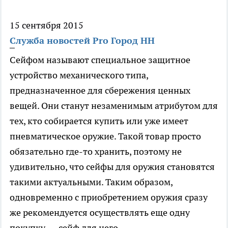
15 сентября 2015
Служба новостей Pro Город НН
Сейфом называют специальное защитное
устройство механического типа,
предназначенное для сбережения ценных
вещей. Они станут незаменимым атрибутом для
тех, кто собирается купить или уже имеет
пневматическое оружие. Такой товар просто
обязательно где-то хранить, поэтому не
удивительно, что сейфы для оружия становятся
такими актуальными. Таким образом,
одновременно с приобретением оружия сразу
же рекомендуется осуществлять еще одну
покупку — сейф для него.