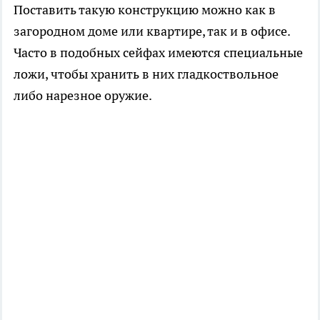
Поставить такую конструкцию можно как в
загородном доме или квартире, так и в офисе.
Часто в подобных сейфах имеются специальные
ложи, чтобы хранить в них гладкоствольное
либо нарезное оружие.