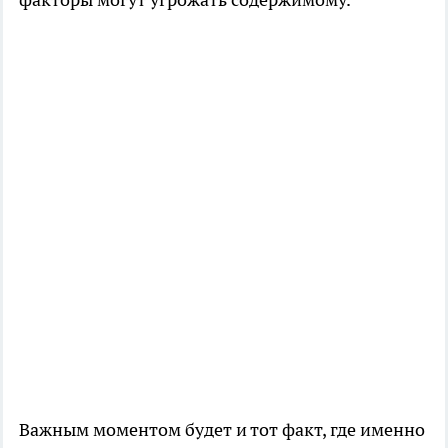
Важным моментом будет и тот факт, где именно