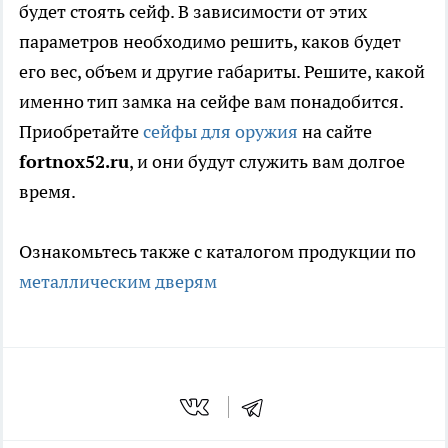
будет стоять сейф. В зависимости от этих
параметров необходимо решить, каков будет
его вес, объем и другие габариты. Решите, какой
именно тип замка на сейфе вам понадобится.
Приобретайте
сейфы для оружия
на сайте
fortnox52.ru
, и они будут служить вам долгое
время.
Ознакомьтесь также с каталогом продукции по
металлическим дверям