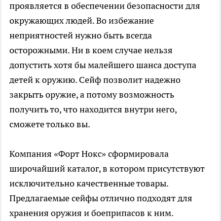
проявляется в обеспечении безопасности для
окружающих людей. Во избежание
неприятностей нужно быть всегда
осторожными. Ни в коем случае нельзя
допустить хотя бы малейшего шанса доступа
детей к оружию. Сейф позволит надежно
закрыть оружие, а потому возможность
получить то, что находится внутри него,
сможете только вы.
Компания «Форт Нокс» сформировала
широчайший каталог, в котором присутствуют
исключительно качественные товары.
Предлагаемые сейфы отлично подходят для
хранения оружия и боеприпасов к ним.