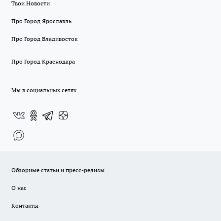
Твои Новости
Про Город Ярославль
Про Город Владивосток
Про Город Краснодара
Мы в социальных сетях
Обзорные статьи и пресс-релизы
О нас
Контакты