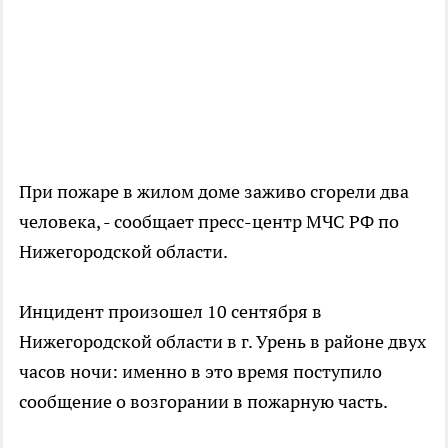
При пожаре в жилом доме заживо сгорели два
человека, - сообщает пресс-центр МЧС РФ по
Нижегородской области.
Инцидент произошел 10 сентября в
Нижегородской области в г. Урень в районе двух
часов ночи: именно в это время поступило
сообщение о возгорании в пожарную часть.