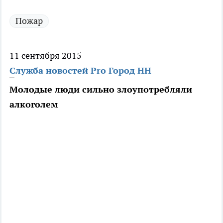
Пожар
11 сентября 2015
Служба новостей Pro Город НН
Молодые люди сильно злоупотребляли
алкоголем