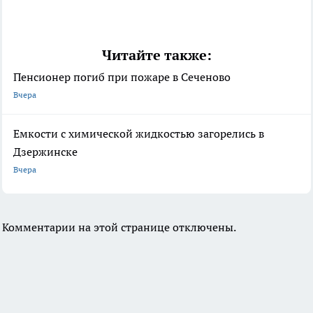
Читайте также:
Пенсионер погиб при пожаре в Сеченово
Вчера
Емкости с химической жидкостью загорелись в
Дзержинске
Вчера
Комментарии на этой странице отключены.