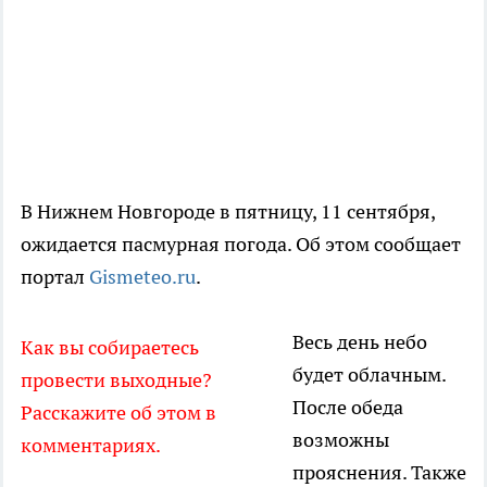
В Нижнем Новгороде в пятницу, 11 сентября,
ожидается пасмурная погода. Об этом сообщает
портал
Gismeteo.ru
.
Весь день небо
Как вы собираетесь
будет облачным.
провести выходные?
После обеда
Расскажите об этом в
возможны
комментариях.
прояснения. Также