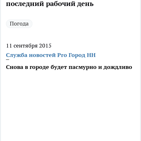
последний рабочий день
Погода
11 сентября 2015
Служба новостей Pro Город НН
Снова в городе будет пасмурно и дождливо