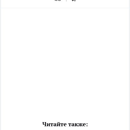
Читайте также: