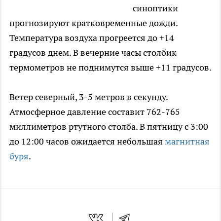
синоптики
прогнозируют кратковременные дожди.
Температура воздуха прогреется до +14
градусов днем. В вечерние часы столбик
термометров не поднимутся выше +11 градусов.
Ветер северный, 3-5 метров в секунду.
Атмосферное давление составит 762-765
миллиметров ртутного столба. В пятницу с 3:00
до 12:00 часов ожидается небольшая
магнитная
буря
.