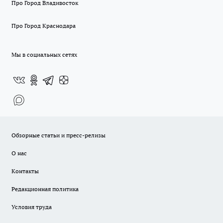
Про Город Владивосток
Про Город Краснодара
Мы в социальных сетях
Обзорные статьи и пресс-релизы
О нас
Контакты
Редакционная политика
Условия труда