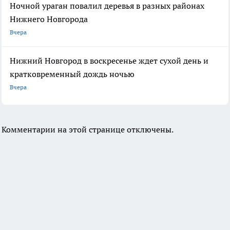
Ночной ураган повалил деревья в разных районах
Нижнего Новгорода
Вчера
Нижний Новгород в воскресенье ждет сухой день и
кратковременный дождь ночью
Вчера
Комментарии на этой странице отключены.