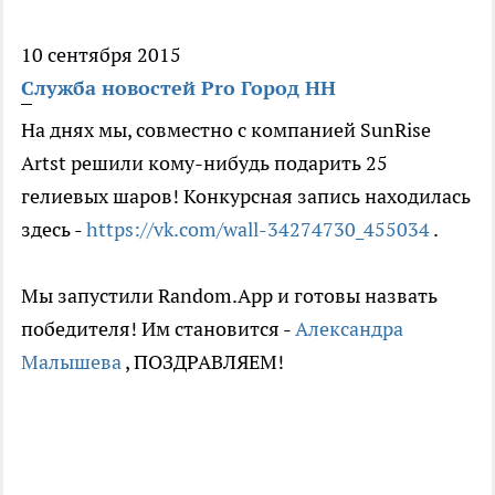
10 сентября 2015
Служба новостей Pro Город НН
На днях мы, совместно с компанией SunRise
Artst решили кому-нибудь подарить 25
гелиевых шаров! Конкурсная запись находилась
здесь -
https://vk.com/wall-34274730_455034
.
Мы запустили Random.App и готовы назвать
победителя! Им становится -
Александра
Малышева
, ПОЗДРАВЛЯЕМ!