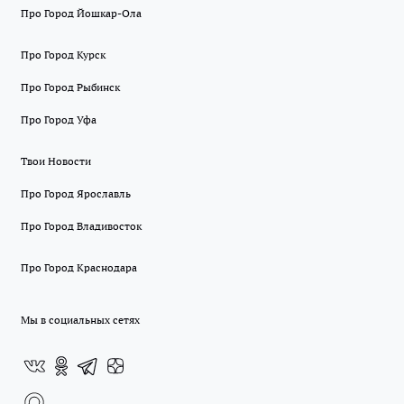
Про Город Йошкар-Ола
Про Город Курск
Про Город Рыбинск
Про Город Уфа
Твои Новости
Про Город Ярославль
Про Город Владивосток
Про Город Краснодара
Мы в социальных сетях