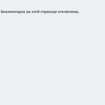
Комментарии на этой странице отключены.